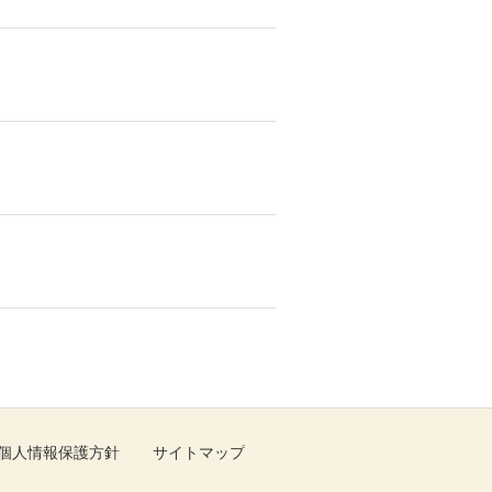
個人情報保護方針
サイトマップ