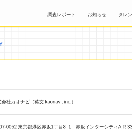
調査レポート
お知らせ
タレ
Y
会社カオナビ（英文 kaonavi, inc.）
07-0052 東京都港区赤坂1丁目8−1 赤坂インターシティAIR 33