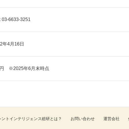
 : 03-6633-3251
12年4月16日
円 ※2025年6月末時点
レントインテリジェンス総研とは？
お問い合わせ
運営会社