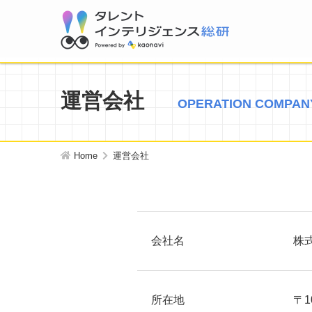
運営会社
OPERATION COMPAN
Home
運営会社
会社名
株式
所在地
〒1