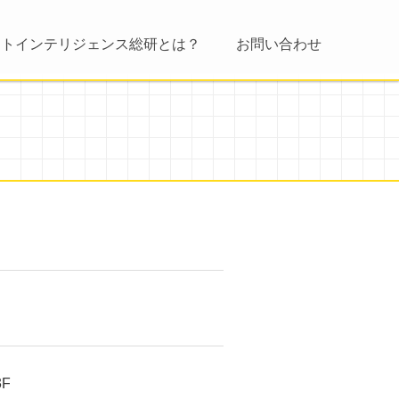
ントインテリジェンス総研とは？
お問い合わせ
F