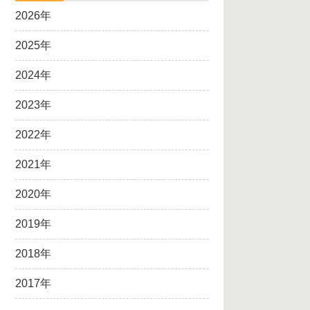
2026年
2025年
2024年
2023年
2022年
2021年
2020年
2019年
2018年
2017年