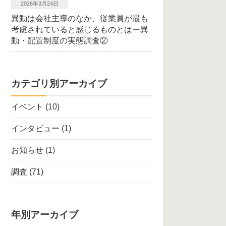
2026年3月24日
異動は会社主導のなか、従業員が最も
考慮されていると感じるものとはー異
動・配置制度の実態調査②
カテゴリ別アーカイブ
イベント
(10)
インタビュー
(1)
お知らせ
(1)
調査
(71)
年別アーカイブ