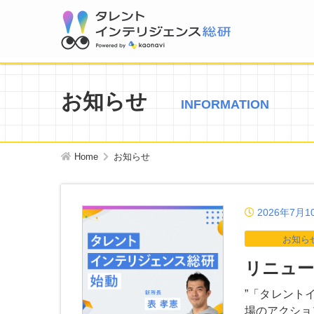
お知らせ
INFORMATION
Home
お知らせ
2026年7月1
お知ら
リニュ
”「タレント
場のアクショ