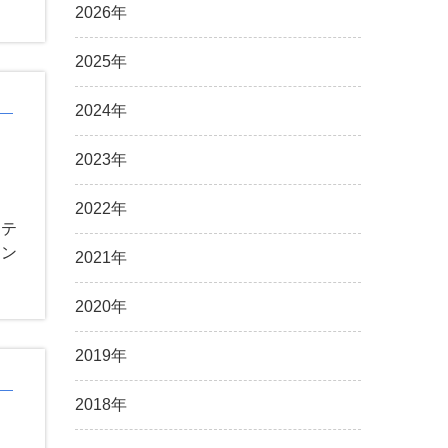
2026年
2025年
2024年
2023年
2022年
Rテ
ミン
2021年
2020年
2019年
2018年