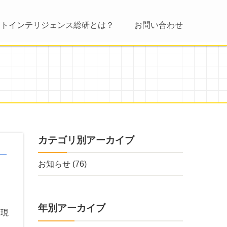
ントインテリジェンス総研とは？
お問い合わせ
カテゴリ別アーカイブ
お知らせ
(76)
年別アーカイブ
、現