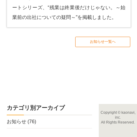
ートシリーズ、
“残業は終業後だけじゃない。～始
業前の出社についての疑問～”
を掲載しました。
お知らせ一覧へ
カテゴリ別アーカイブ
Copyright
©
kaonavi,
inc.
お知らせ
(76)
All Rights Reserved.