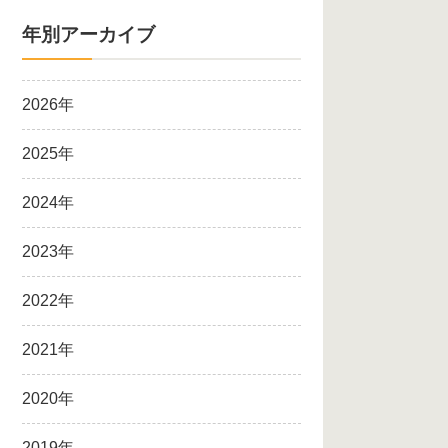
年別アーカイブ
2026年
2025年
2024年
2023年
2022年
2021年
2020年
2019年