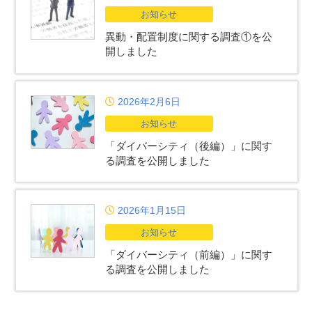
お知らせ
異動・配置制度に関する調査①を公
開しました
2026年2月6日
お知らせ
「ダイバーシティ（後編）」に関す
る調査を公開しました
2026年1月15日
お知らせ
「ダイバーシティ（前編）」に関す
る調査を公開しました