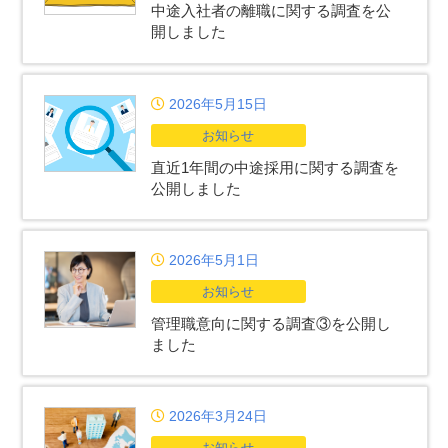
中途入社者の離職に関する調査を公
開しました
2026年5月15日
お知らせ
直近1年間の中途採用に関する調査を
公開しました
2026年5月1日
お知らせ
管理職意向に関する調査③を公開し
ました
2026年3月24日
お知らせ