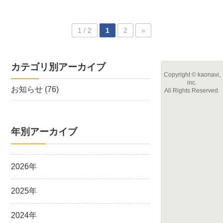
1 / 2
1
2
»
カテゴリ別アーカイブ
Copyright
©
kaonavi,
inc.
お知らせ
(76)
All Rights Reserved.
年別アーカイブ
2026年
2025年
2024年