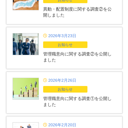
異動・配置制度に関する調査②を公
開しました
2026年3月23日
お知らせ
管理職意向に関する調査②を公開し
ました
2026年2月26日
お知らせ
管理職意向に関する調査①を公開し
ました
2026年2月20日