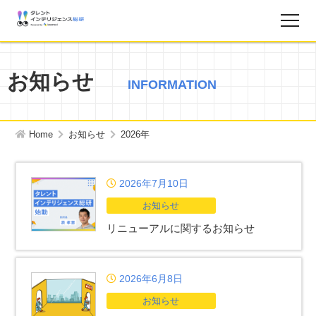
調査レポート
お知らせ
INFORMATION
お知らせ
Home
お知らせ
2026年
タレントインテリジェンス総研とは？
2026年7月10日
お問い合わせ
お知らせ
運営会社
リニューアルに関するお知らせ
個人情報保護方針
2026年6月8日
お知らせ
サイトマップ