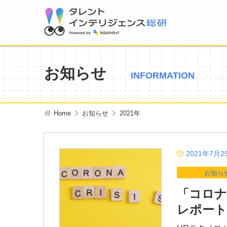
お知らせ
INFORMATION
Home
お知らせ
2021年
2021年7月2
お知ら
「コロナ
レポート