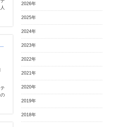
Rテ
2026年
く人
2025年
2024年
2023年
2022年
」
2021年
2020年
Rテ
用の
2019年
2018年