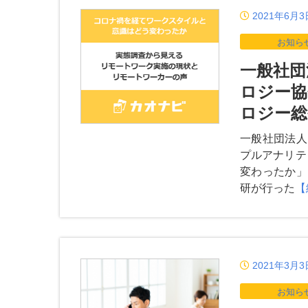
2021年6月3
お知ら
一般社団
ロジー協
ロジー総
一般社団法人
プルアナリテ
変わったか」
研が行った
【
2021年3月3
お知ら