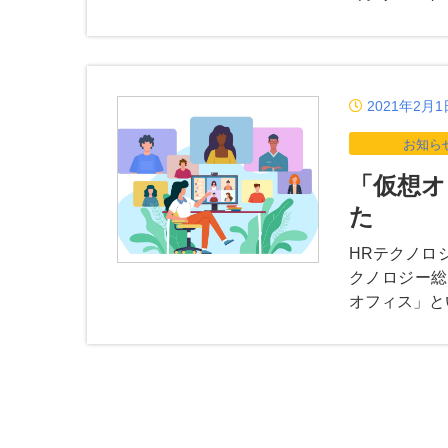
2021年2月1
お知ら
「仮想オ
た
HRテクノロ
クノロジー総
オフィス」と