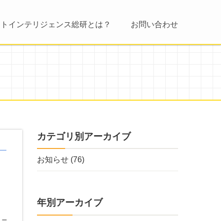
ントインテリジェンス総研とは？
お問い合わせ
カテゴリ別アーカイブ
お知らせ
(76)
年別アーカイブ