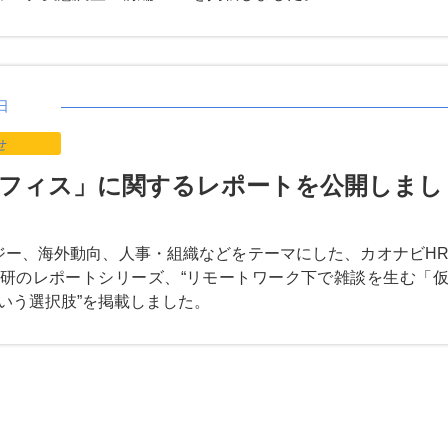
日
せ
フィス」に関するレポートを公開しまし
ジー、海外動向、人事・組織などをテーマにした、カオナビH
研のレポートシリーズ、“リモートワーク下で雑談を生む「
いう選択肢”を掲載しました。