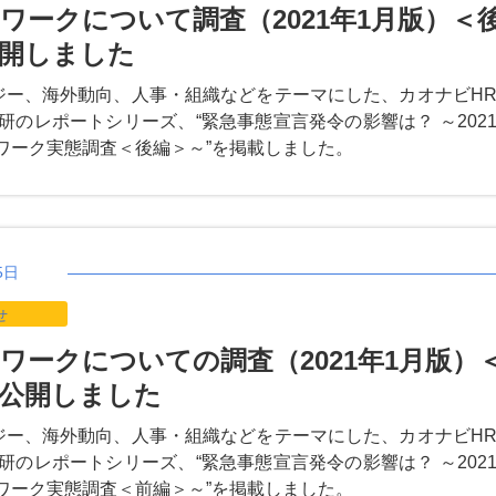
ワークについて調査（2021年1月版）＜
開しました
ジー、海外動向、人事・組織などをテーマにした、カオナビH
研のレポートシリーズ、“緊急事態宣言発令の影響は？ ～202
トワーク実態調査＜後編＞～”を掲載しました。
5日
せ
ワークについての調査（2021年1月版）
公開しました
ジー、海外動向、人事・組織などをテーマにした、カオナビH
研のレポートシリーズ、“緊急事態宣言発令の影響は？ ～202
トワーク実態調査＜前編＞～”を掲載しました。