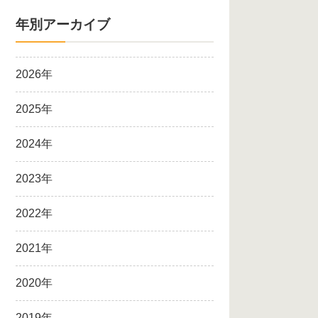
年別アーカイブ
2026年
2025年
2024年
2023年
2022年
2021年
2020年
2019年