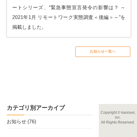
ートシリーズ、
“緊急事態宣言発令の影響は？ ～
2021年1月 リモートワーク実態調査＜後編＞～”
を
掲載しました。
お知らせ一覧へ
カテゴリ別アーカイブ
Copyright
©
kaonavi,
inc.
お知らせ
(76)
All Rights Reserved.