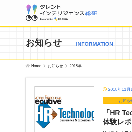
お知らせ
INFORMATION
Home
お知らせ
2018年
2018年11月
お知ら
「HR Tec
体験レポ