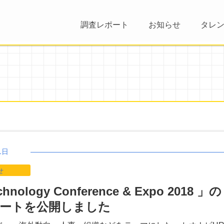
調査レポート
お知らせ
タレ
1日
せ
hnology Conference & Expo 2018 」の
ートを公開しました