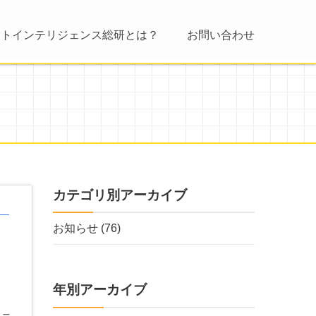
ントインテリジェンス総研とは？
お問い合わせ
カテゴリ別アーカイブ
お知らせ
(76)
年別アーカイブ