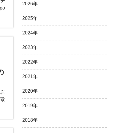
Rテ
2026年
po
2025年
2024年
2023年
2022年
の
2021年
2020年
 岩
一致
2019年
2018年