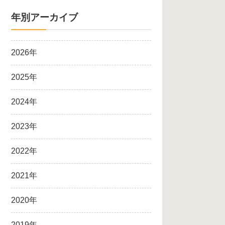
年別アーカイブ
2026年
2025年
2024年
2023年
2022年
2021年
2020年
2019年