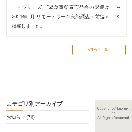
ートシリーズ、
“緊急事態宣言発令の影響は？ ～
2021年1月 リモートワーク実態調査＜前編＞～”
を
掲載しました。
お知らせ一覧へ
カテゴリ別アーカイブ
Copyright
©
kaonavi,
inc.
お知らせ
(76)
All Rights Reserved.