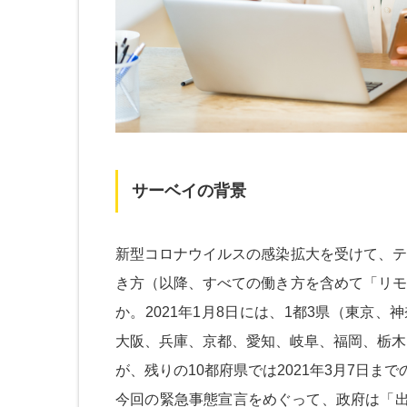
サーベイの背景
新型コロナウイルスの感染拡大を受けて、テ
き方（以降、すべての働き方を含めて「リモ
か。2021年1月8日には、1都3県（東京
大阪、兵庫、京都、愛知、岐阜、福岡、栃木
が、残りの10都府県では2021年3月7日ま
今回の緊急事態宣言をめぐって、政府は「出