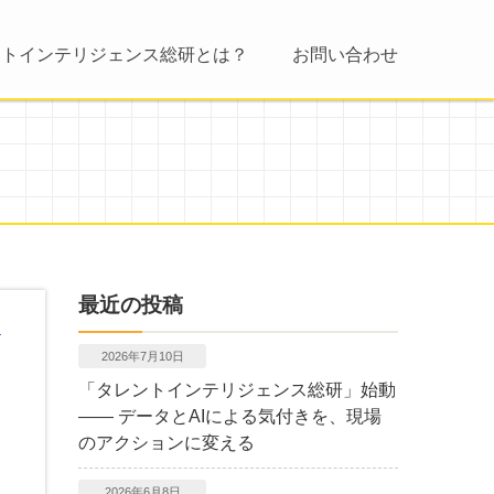
ントインテリジェンス総研とは？
お問い合わせ
最近の投稿
2026年7月10日
「タレントインテリジェンス総研」始動
―― データとAIによる気付きを、現場
のアクションに変える
2026年6月8日