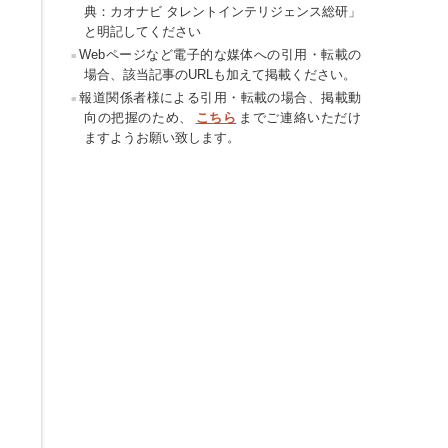
典：カオナビ タレントインテリジェンス総研」
と明記してください
Webページなど電子的な媒体への引用・転載の
場合、該当記事のURLも加えて掲載ください。
報道関係者様による引用・転載の場合、掲載動
向の把握のため、
こちら
までご連絡いただけ
ますようお願い致します。