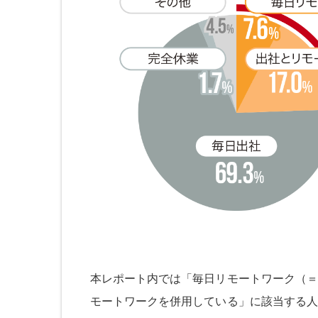
本レポート内では「毎日リモートワーク（＝
モートワークを併用している」に該当する人