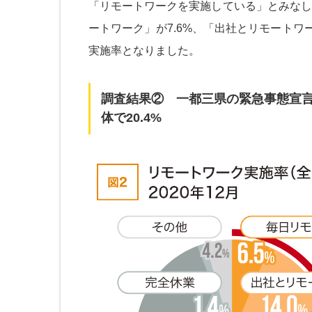
「リモートワークを実施している」とみなし
ートワーク」が7.6%、「出社とリモートワー
実施率となりました。
調査結果② 一都三県の緊急事態宣言
体で20.4%