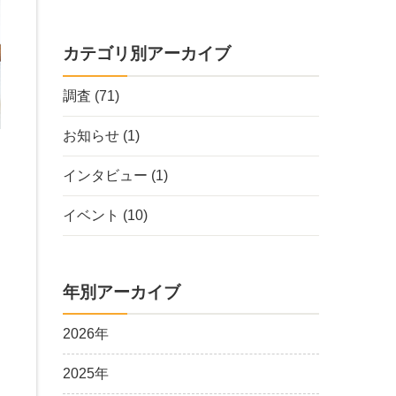
カテゴリ別アーカイブ
調査
(71)
お知らせ
(1)
インタビュー
(1)
イベント
(10)
働
う
年別アーカイブ
は
た
2026年
2025年
、