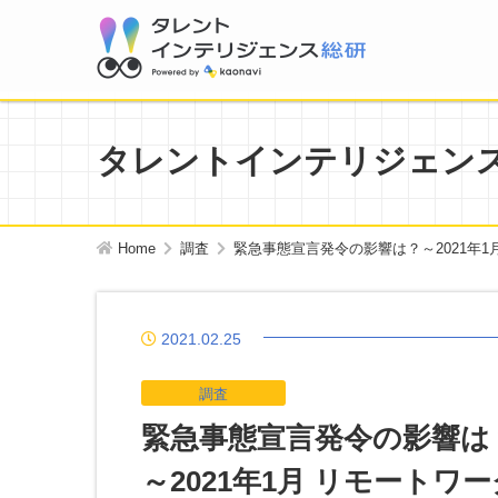
タレントインテリジェン
Home
調査
緊急事態宣言発令の影響は？
～2021年
2021.02.25
調査
緊急事態宣言発令の影響は
～2021年1月 リモート