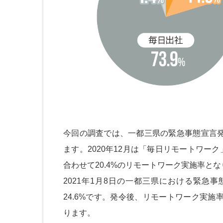
今回の調査では、一都三県の緊急事態宣言発
ます。2020年12月は「毎日リモートワーク
合わせて20.4%のリモートワーク実施率と
2021年1月8日の一都三県における緊急
24.6%です。発令後、リモートワーク実施
ります。