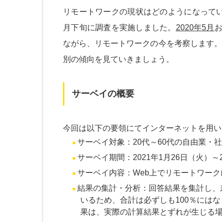
リモートワークの現状はどのようになってい
月下旬に調査を実施しました。
2020年5月
ながら、リモートワークの今を考察します。
別の傾向を見ていきましょう。
サーベイの概要
今回は以下の要領にてインターネットを用い
サーベイ対象：20代～60代の自由業・社長
サーベイ期間：2021年1月26日（火）～2
サーベイ内容：Web上でリモートワー
結果の集計・分析：回答結果を集計し、
いるため、合計は必ずしも100％には
果は、実際の計算結果とずれが生じる