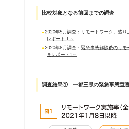
比較対象となる前回までの調査
2020年5月調査：
リモートワーク、盛り
レポート１～
2020年8月調査：
緊急事態解除後のリモ
査レポート1～
調査結果① 一都三県の緊急事態宣言