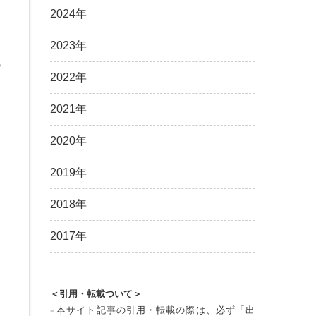
2024年
1
し
2023年
域
2022年
2021年
2020年
2019年
2018年
2017年
＜引用・転載ついて＞
本サイト記事の引用・転載の際は、必ず「出