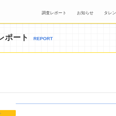
調査レポート
お知らせ
タレ
レポート
REPORT
ト