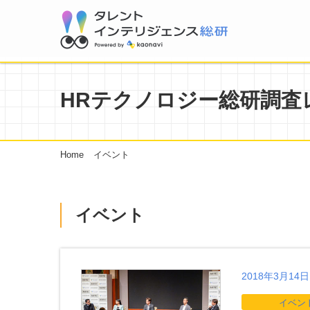
HRテクノロジー総研調査
Home
イベント
イベント
2018年3月14日
イベン