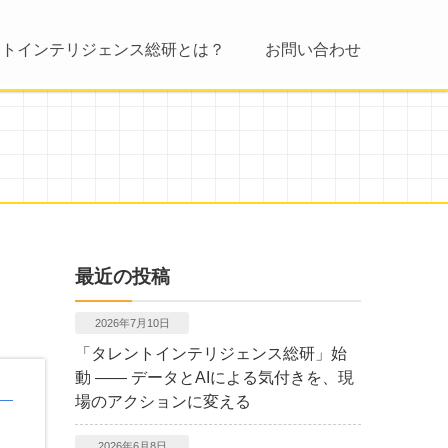
ントインテリジェンス総研とは？
お問い合わせ
最近の投稿
2026年7月10日
「タレントインテリジェンス総研」始
動 ―― データとAIによる気付きを、現
場のアクションに変える
2026年6月8日