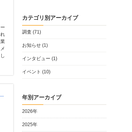
カテゴリ別アーカイブ
ジー
調査
(71)
かれ
連業
お知らせ
(1)
ジメ
加し
インタビュー
(1)
イベント
(10)
年別アーカイブ
2026年
2025年