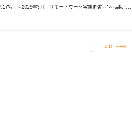
17% ～2025年3月 リモートワーク実態調査～”
を掲載し
お知らせ一覧へ