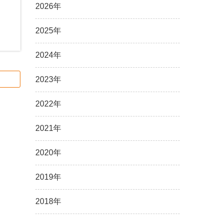
2026年
ま
2025年
2024年
2023年
2022年
2021年
2020年
2019年
2018年