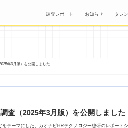
調査レポート
お知らせ
タレ
025年3月版）を公開しました
査（2025年3月版）を公開しました
どをテーマにした、カオナビHRテクノロジー総研のレポート