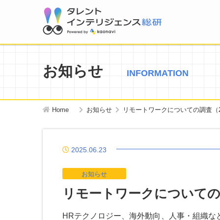
お知らせ
INFORMATION
Home
お知らせ
リモートワークについての調査（2
2025.06.23
お知らせ
リモートワークについての調
HRテクノロジー、海外動向、人事・組織な