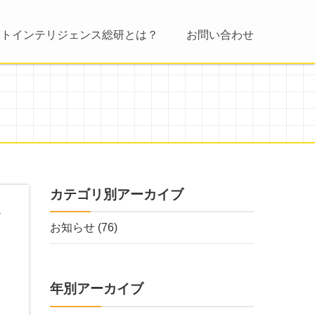
ントインテリジェンス総研とは？
お問い合わせ
カテゴリ別アーカイブ
お知らせ
(76)
年別アーカイブ
シ