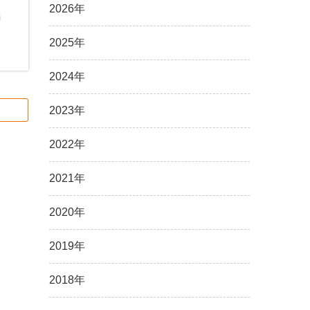
2026年
編
2025年
2024年
2023年
2022年
2021年
2020年
2019年
2018年