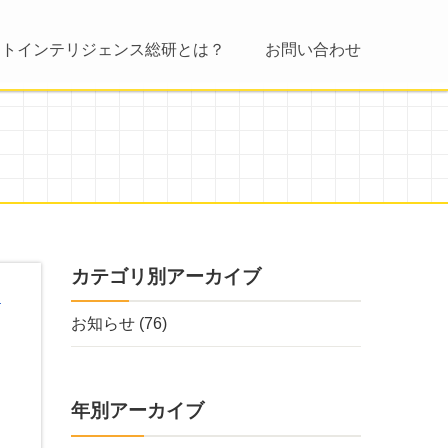
ントインテリジェンス総研とは？
お問い合わせ
カテゴリ別アーカイブ
お知らせ
(76)
年別アーカイブ
シ