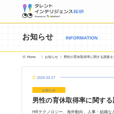
お知らせ
INFORMATION
Home
お知らせ
男性の育休取得率に関する調査を
2025.03.27
お知らせ
男性の育休取得率に関する
HRテクノロジー、海外動向、人事・組織な