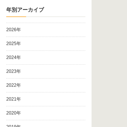
年別アーカイブ
2026年
2025年
2024年
2023年
2022年
2021年
2020年
2019年