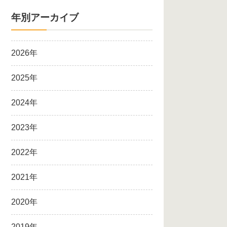
年別アーカイブ
2026年
2025年
2024年
2023年
2022年
2021年
2020年
2019年