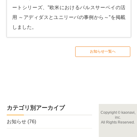
ートシリーズ、”欧米におけるパルスサーベイの活
用 ～アディダスとユニリーバの事例から～”を掲載
しました。
お知らせ一覧へ
カテゴリ別アーカイブ
Copyright
©
kaonavi,
inc.
お知らせ
(76)
All Rights Reserved.