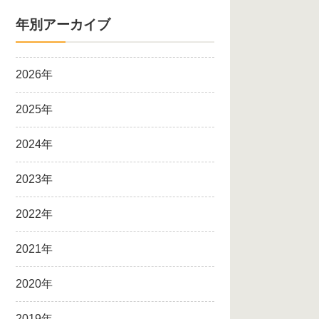
年別アーカイブ
2026年
2025年
2024年
2023年
2022年
2021年
2020年
2019年