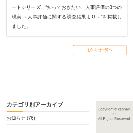
ートシリーズ、
“知っておきたい、人事評価の3つの
現実 ～人事評価に関する調査結果より～”
を掲載し
ました。
お知らせ一覧へ
カテゴリ別アーカイブ
Copyright
©
kaonavi,
inc.
お知らせ
(76)
All Rights Reserved.