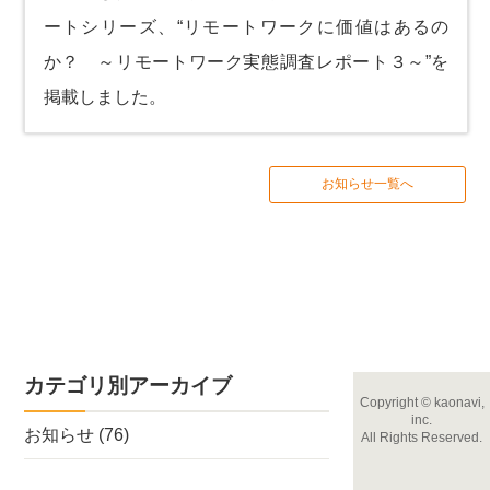
ートシリーズ、
“リモートワークに価値はあるの
か？ ～リモートワーク実態調査レポート３～”
を
掲載しました。
お知らせ一覧へ
カテゴリ別アーカイブ
Copyright
©
kaonavi,
inc.
お知らせ
(76)
All Rights Reserved.