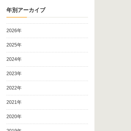
年別アーカイブ
2026年
2025年
2024年
2023年
2022年
2021年
2020年
2019年