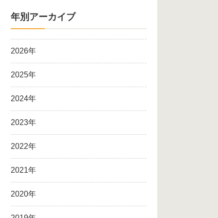
年別アーカイブ
2026年
2025年
2024年
2023年
2022年
2021年
2020年
2019年