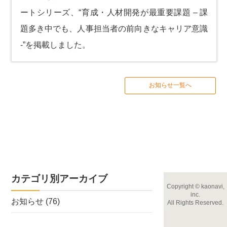
ートシリーズ、
“育成・人材開発が最重要課題 – 課
題多き中でも、人事担当者の前向きなキャリア意識
-”
を掲載しました。
お知らせ一覧へ
カテゴリ別アーカイブ
Copyright
©
kaonavi,
inc.
お知らせ
(76)
All Rights Reserved.