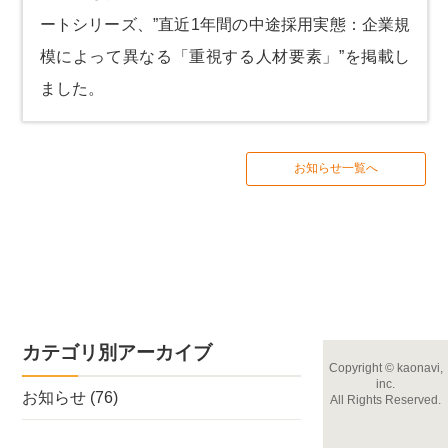
ートシリーズ、
”直近1年間の中途採用実態：企業規
模によって異なる「重視する人材要素」”
を掲載し
ました。
お知らせ一覧へ
カテゴリ別アーカイブ
Copyright
©
kaonavi,
inc.
お知らせ
(76)
All Rights Reserved.