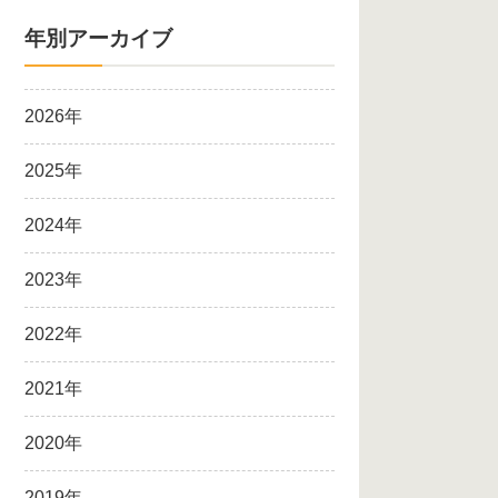
年別アーカイブ
2026年
2025年
2024年
2023年
2022年
2021年
2020年
2019年