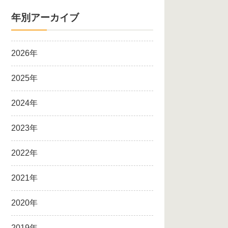
年別アーカイブ
2026年
2025年
2024年
2023年
2022年
2021年
2020年
2019年