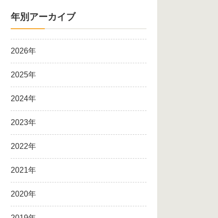
年別アーカイブ
2026年
2025年
2024年
2023年
2022年
2021年
2020年
2019年