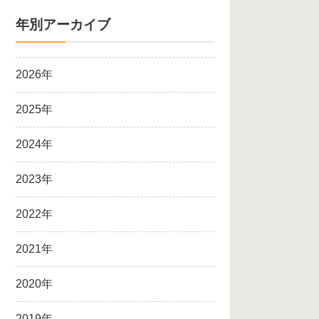
年別アーカイブ
2026年
2025年
2024年
2023年
2022年
2021年
2020年
2019年