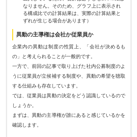
なりません。そのため、グラフ上に表示され
る構成比での計算結果は、実際の計算結果と
ずれが生じる場合があります）
異動の主導権は会社か従業員か
企業内の異動は制度の性質上、「会社が決めるも
の」と考えられることが一般的です。
一方で、前回の記事で取り上げた社内公募制度のよ
うに従業員が立候補する制度や、異動の希望を聴取
する仕組みも存在しています。
では、従業員は異動の決定をどう認識しているので
しょうか。
まずは、異動の主導権が誰にあると感じているかを
確認します。