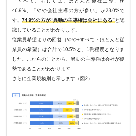
「すべて、もしくは、ほとんど会社主導」が
46.9%、「やや会社主導の方が多い」が28.0%で
す。
74.9%の方が“異動の主導権は会社にある”
と認
識していることがわかります。
従業員希望よりの回答（やや+すべて・ほとんど従
業員の希望）は合計で10.5%と、1割程度となりま
した。これらのことから、異動の主導権は会社が優
勢であることがわかります。
さらに企業規模別も示します（図2）