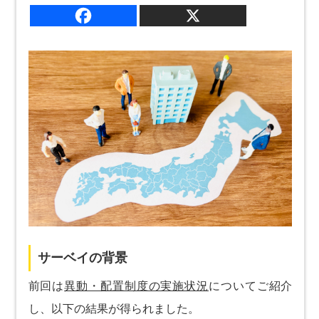
サーベイの背景
前回は
異動・配置制度の実施状況
についてご紹介
し、以下の結果が得られました。