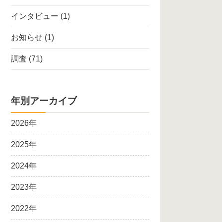
インタビュー
(1)
お知らせ
(1)
調査
(71)
年別アーカイブ
2026年
2025年
2024年
2023年
2022年