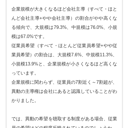
企業規模が大きくなるほど会社主導（すべて・ほと
んど会社主導+やや会社主導）の割合がやや高くな
る傾向で、大規模は79.3%、中規模は76.0%、小規
模は67.0%です。
従業員希望（すべて・ほとんど従業員希望+やや従
業員希望）の割合は、大規模7.6%、中規模11.3%、
小規模13.9%と、企業規模が小さくなるほど高くな
っています。
企業規模に関わらず、従業員の7割近く～7割超が、
異動の主導権は会社にあると認識していることがわ
かりました。
では、異動の希望を聴取する制度がある場合、従業
員の希望はどの程度反映されているのでしょうか。