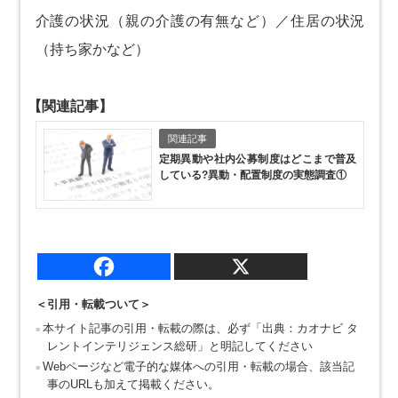
介護の状況（親の介護の有無など）／住居の状況
（持ち家かなど）
【関連記事】
関連記事
定期異動や社内公募制度はどこまで普及
している?異動・配置制度の実態調査①
＜引用・転載ついて＞
本サイト記事の引用・転載の際は、必ず「出典：カオナビ タ
レントインテリジェンス総研」と明記してください
Webページなど電子的な媒体への引用・転載の場合、該当記
事のURLも加えて掲載ください。