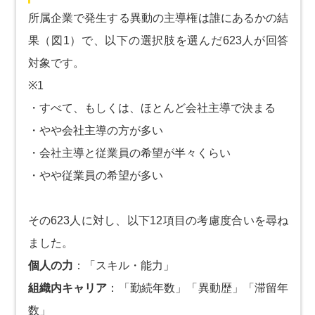
所属企業で発生する異動の主導権は誰にあるかの結
果（図1）で、以下の選択肢を選んだ623人が回答
対象です。
※1
・すべて、もしくは、ほとんど会社主導で決まる
・やや会社主導の方が多い
・会社主導と従業員の希望が半々くらい
・やや従業員の希望が多い
その623人に対し、以下12項目の考慮度合いを尋ね
ました。
個人の力
：「スキル・能力」
組織内キャリア
：「勤続年数」「異動歴」「滞留年
数」