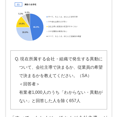
Q. 現在所属する会社・組織で発生する異動に
ついて、会社主導で決まるか、従業員の希望
で決まるかを教えてください。（SA）
＜回答者＞
有業者1,000人のうち「わからない・異動が
ない」と回答した人を除く657人