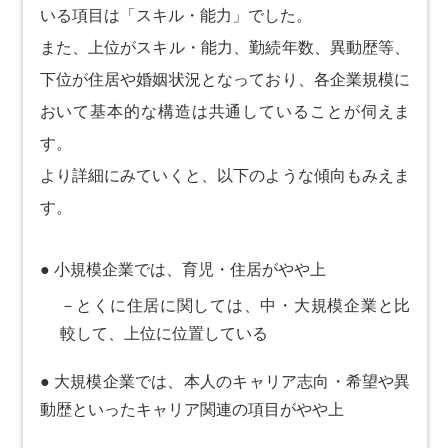
いる項目は「スキル・能力」でした。
また、上位がスキル・能力、勤続年数、異動歴等、
下位が住居や婚姻状況となっており、各企業規模に
おいて基本的な構造は共通していることが伺えま
す。
より詳細にみていくと、以下のような傾向もみえま
す。
● 小規模企業では、育児・住居がやや上
－とくに住居に関しては、中・大規模企業と比
較して、上位に位置している
● 大規模企業では、本人のキャリア志向・希望や異
動歴といったキャリア関連の項目がやや上