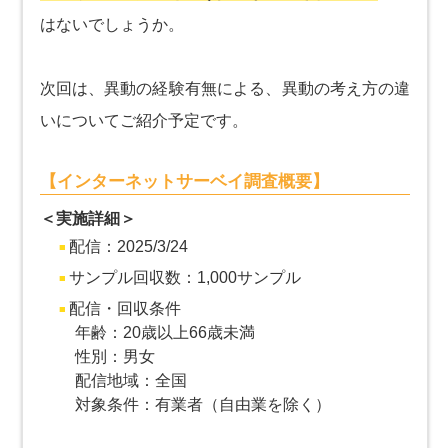
はないでしょうか。
次回は、異動の経験有無による、異動の考え方の違
いについてご紹介予定です。
【インターネットサーベイ調査概要】
＜実施詳細＞
配信：2025/3/24
サンプル回収数：1,000サンプル
配信・回収条件
年齢：20歳以上66歳未満
性別：男女
配信地域：全国
対象条件：有業者（自由業を除く）