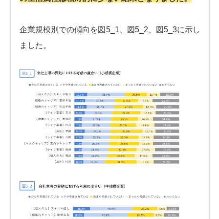
企業規模別での傾向を図5_1、図5_2、図5_3に示し
ました。