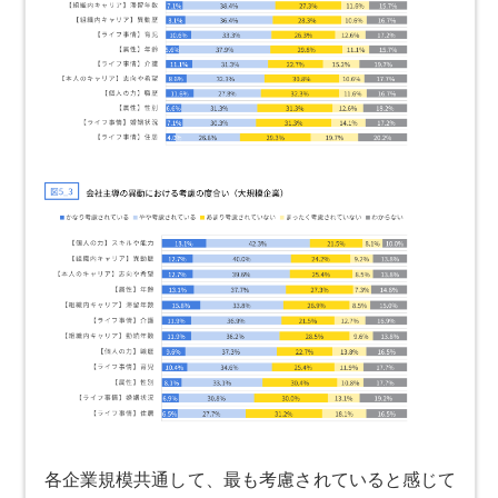
各企業規模共通して、最も考慮されていると感じて