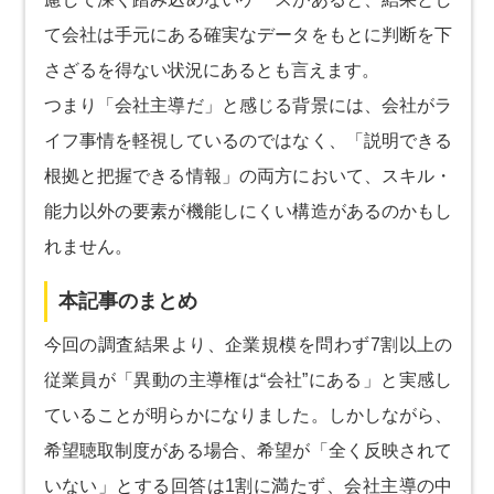
て会社は手元にある確実なデータをもとに判断を下
さざるを得ない状況にあるとも言えます。
つまり「会社主導だ」と感じる背景には、会社がラ
イフ事情を軽視しているのではなく、「説明できる
根拠と把握できる情報」の両方において、スキル・
能力以外の要素が機能しにくい構造があるのかもし
れません。
本記事のまとめ
今回の調査結果より、企業規模を問わず7割以上の
従業員が「異動の主導権は“会社”にある」と実感し
ていることが明らかになりました。しかしながら、
希望聴取制度がある場合、希望が「全く反映されて
いない」とする回答は1割に満たず、会社主導の中