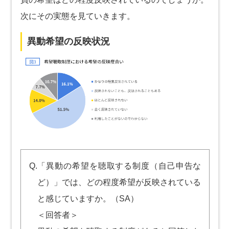
次にその実態を見ていきます。
異動希望の反映状況
Q.「異動の希望を聴取する制度（自己申告な
ど）」では、どの程度希望が反映されている
と感じていますか。（SA）
＜回答者＞