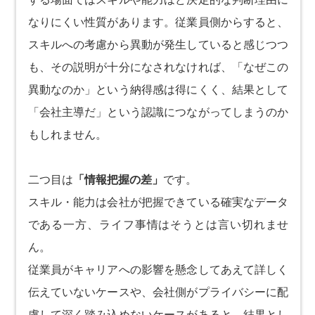
なりにくい性質があります。従業員側からすると、
スキルへの考慮から異動が発生していると感じつつ
も、その説明が十分になされなければ、「なぜこの
異動なのか」という納得感は得にくく、結果として
「会社主導だ」という認識につながってしまうのか
もしれません。
二つ目は
「情報把握の差」
です。
スキル・能力は会社が把握できている確実なデータ
である一方、ライフ事情はそうとは言い切れませ
ん。
従業員がキャリアへの影響を懸念してあえて詳しく
伝えていないケースや、会社側がプライバシーに配
慮して深く踏み込めないケースがあると、結果とし