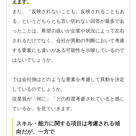
えます。
また、「反映されないことも、反映されることもあ
る」というどちらとも言い切れない回答が最多であ
ったことは、希望の扱いが企業や状況によって左右
されるだけでなく、会社が異動の判断において考慮
する要素にも違いがある可能性を示唆しているので
はないでしょうか。
では会社側はどのような要素を考慮して異動を決定
しているのでしょうか。
従業員が「何に」「どの程度考慮されていると感じ
ているか」を見ていきます。
スキル・能力に関する項目は考慮される傾
向だが、一方で