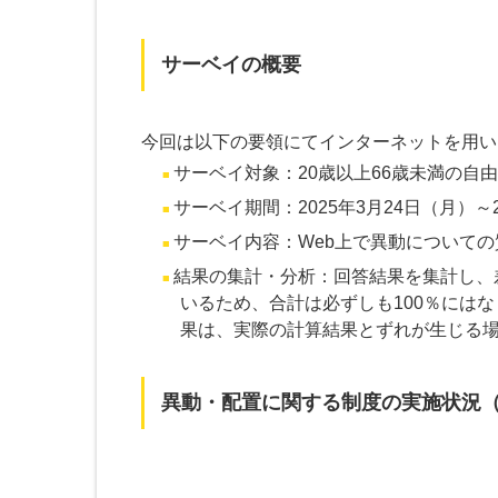
サーベイの概要
今回は以下の要領にてインターネットを用い
サーベイ対象：20歳以上66歳未満の自由
サーベイ期間：2025年3月24日（月）～2
サーベイ内容：Web上で異動について
結果の集計・分析：回答結果を集計し、
いるため、合計は必ずしも100％には
果は、実際の計算結果とずれが生じる
異動・配置に関する制度の実施状況