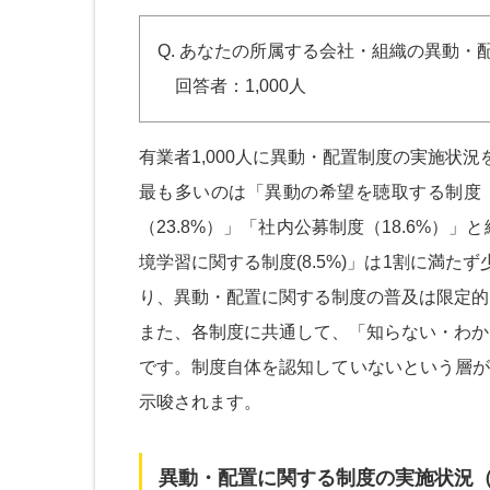
Q. あなたの所属する会社・組織の異動
回答者：1,000人
有業者1,000人に異動・配置制度の実施状
最も多いのは「異動の希望を聴取する制度（
（23.8%）」「社内公募制度（18.6%）
境学習に関する制度(8.5%)」は1割に満
り、異動・配置に関する制度の普及は限定的
また、各制度に共通して、「知らない・わか
です。制度自体を認知していないという層が
示唆されます。
異動・配置に関する制度の実施状況