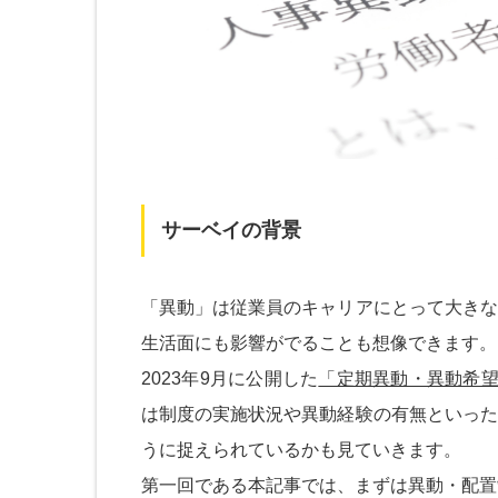
サーベイの背景
「異動」は従業員のキャリアにとって大きな
生活面にも影響がでることも想像できます。
2023年9月に公開した
「定期異動・異動希望
は制度の実施状況や異動経験の有無といった
うに捉えられているかも見ていきます。
第一回である本記事では、まずは異動・配置