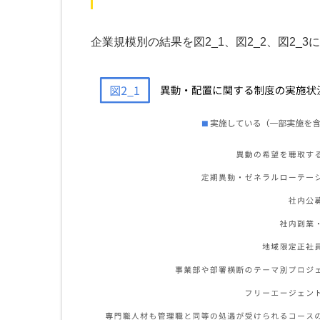
企業規模別の結果を図2_1、図2_2、図2_3