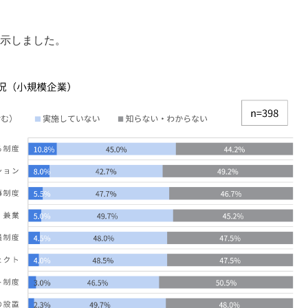
に示しました。