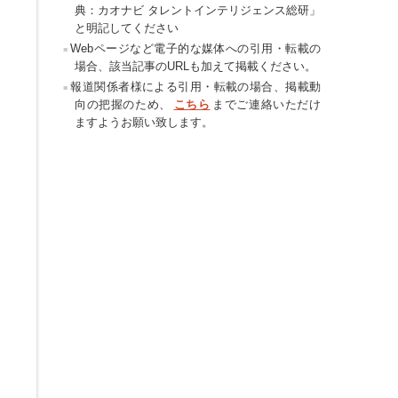
典：カオナビ タレントインテリジェンス総研」
と明記してください
Webページなど電子的な媒体への引用・転載の
場合、該当記事のURLも加えて掲載ください。
報道関係者様による引用・転載の場合、掲載動
向の把握のため、
こちら
までご連絡いただけ
ますようお願い致します。