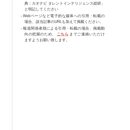
典：カオナビ タレントインテリジェンス総研」
と明記してください
Webページなど電子的な媒体への引用・転載の
場合、該当記事のURLも加えて掲載ください。
報道関係者様による引用・転載の場合、掲載動
向の把握のため、
こちら
までご連絡いただけ
ますようお願い致します。