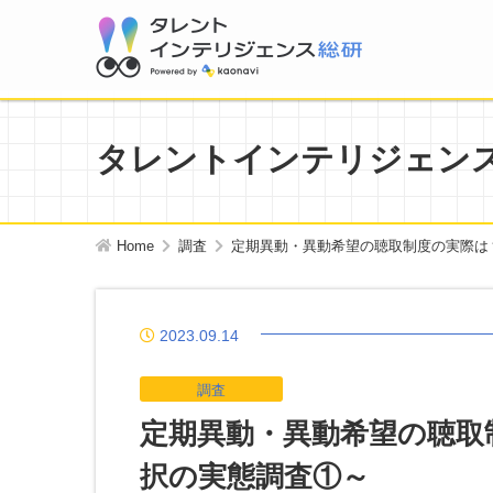
タレントインテリジェン
Home
調査
定期異動・異動希望の聴取制度の実際は
2023.09.14
調査
定期異動・異動希望の聴取
択の実態調査①～