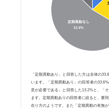
「定期異動あり」と回答した方は全体の33.
います。「定期異動あり」の回答者の33.
意が必要である」と回答した13.2%と、「
ます。定期異動ありの回答者に絞ると、要同
在り方のようです。また「定期異動の有無が分