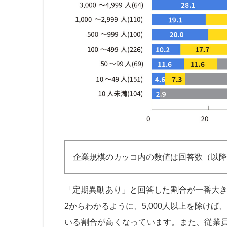
企業規模のカッコ内の数値は回答数（以降
「定期異動あり」と回答した割合が一番大きいの
2からわかるように、5,000人以上を除け
いる割合が高くなっています。また、従業員数が多い「