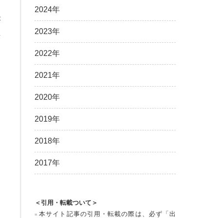
2024年
が
2023年
決
2022年
査
2021年
動
2020年
2019年
2018年
2017年
＜引用・転載ついて＞
本サイト記事の引用・転載の際は、必ず「出