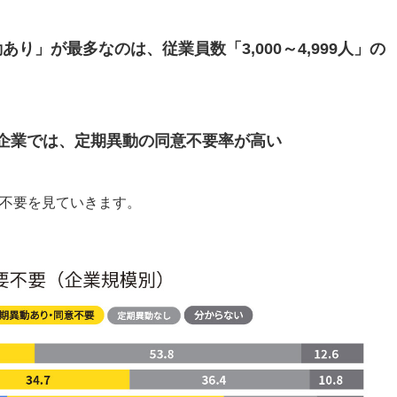
り」が最多なのは、従業員数「3,000～4,999人」の
の企業では、定期異動の同意不要率が高い
不要を見ていきます。