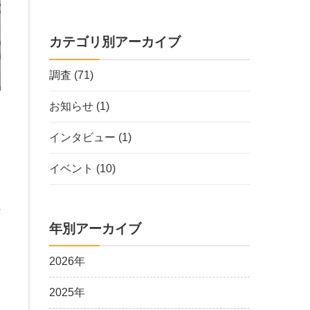
カテゴリ別アーカイブ
調査
(71)
お知らせ
(1)
インタビュー
(1)
イベント
(10)
ジ
社
年別アーカイブ
ー
望
2026年
動
2025年