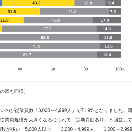
の図も同様）
が従業員数「3,000～4,999人」で71.9%となりました。
ば、従業員規模が大きくなるにつれて「定期異動あり」と回答し
5,000人以上」「3,000～4,999人」「1,000～2,99