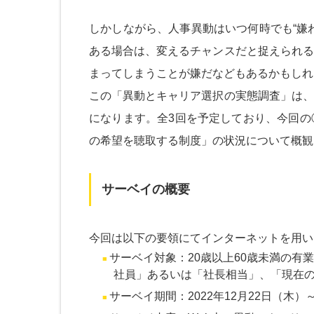
しかしながら、人事異動はいつ何時でも“嫌
ある場合は、変えるチャンスだと捉えられる
まってしまうことが嫌だなどもあるかもしれ
この「異動とキャリア選択の実態調査」は、
になります。全3回を予定しており、今回の
の希望を聴取する制度」の状況について概観
サーベイの概要
今回は以下の要領にてインターネットを用い
サーベイ対象：20歳以上60歳未満の有
社員」あるいは「社長相当」、「現在の
サーベイ期間：2022年12月22日（木）～