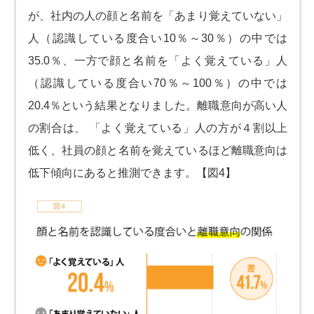
が、社内の人の顔と名前を「あまり覚えていない」
人（認識している度合い10％～30％）の中では
35.0％、一方で顔と名前を「よく覚えている」人
（認識している度合い70％～100％）の中では
20.4％という結果となりました。離職意向が高い人
の割合は、 「よく覚えている」人の方が４割以上
低く、社員の顔と名前を覚えているほど離職意向は
低下傾向にあると推測できます。【図4】