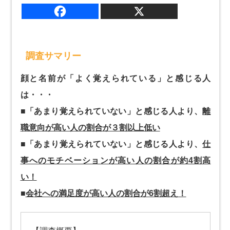
調査サマリー
顔と名前が「よく覚えられている」と感じる人
は・・・
■「あまり覚えられていない」と感じる人より、
離
職意向が高い人の割合が３割以上低い
■「あまり覚えられていない」と感じる人より、
仕
事へのモチベーションが高い人の割合が約4割高
い！
■
会社への満足度が高い人の割合が6割超え！