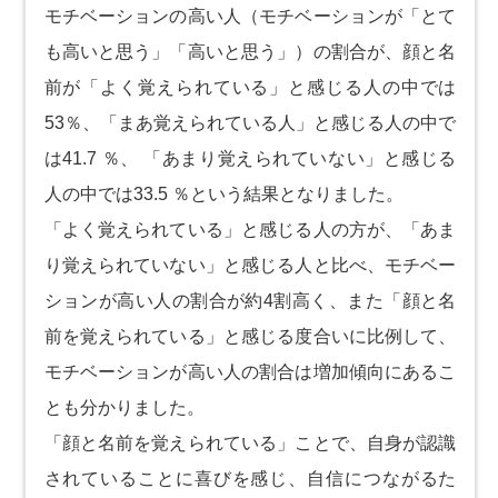
モチベーションの高い人（モチベーションが「とて
も高いと思う」「高いと思う」）の割合が、顔と名
前が「よく覚えられている」と感じる人の中では
53％、「まあ覚えられている人」と感じる人の中で
は41.7 ％、 「あまり覚えられていない」と感じる
人の中では33.5 ％という結果となりました。
「よく覚えられている」と感じる人の方が、「あま
り覚えられていない」と感じる人と比べ、モチベー
ションが高い人の割合が約4割高く、また「顔と名
前を覚えられている」と感じる度合いに比例して、
モチベーションが高い人の割合は増加傾向にあるこ
とも分かりました。
「顔と名前を覚えられている」ことで、自身が認識
されていることに喜びを感じ、自信につながるた