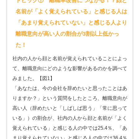
トピック① 離職率改善につながる！？顔と
名前が「よく覚えられている」と感じる人は
「あまり覚えられていない」と感じる人より
離職意向が高い人の割合が3割以上低かっ
た！
社内の人から顔と名前が覚えられていることによっ
て、離職意向にどのような影響があるのかを調べて
みました。【図1】
「あなたは、今の会社を辞めたいと思ったことはあ
りますか？」という質問をしたところ、離職意向が
高い人（辞めたいと「しばしば思う」「常に思って
いる」）の割合が、社内の人から顔と名前が「よく
覚えられている」と感じる人の中では25.4％、「あ
まり覚えられていない」と感じる人の中では36.4％