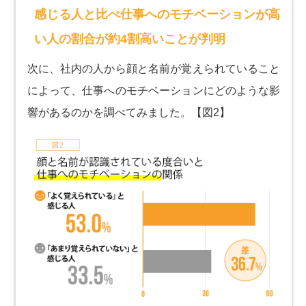
感じる人と比べ仕事へのモチベーションが高
い人の割合が約4割高いことが判明
次に、社内の人から顔と名前が覚えられていること
によって、仕事へのモチベーションにどのような影
響があるのかを調べてみました。【図2】