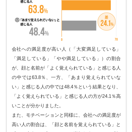
会社への満足度が高い人（「大変満足している」
「満足している」「やや満足している」）の割合
が、顔と名前が「よく覚えられている」と感じる人
の中では63.8％、一方、「あまり覚えられていな
い」と感じる人の中では48.4％という結果となり、
「よく覚えられている」と感じる人の方が24.1％高
いことが分かりました。
また、モチベーションと同様に、会社への満足度が
高い人の割合は、「顔と名前を覚えられている」と