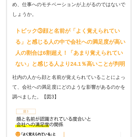
め、仕事へのモチベーションが上がるのではないで
しょうか。
トピック③顔と名前が「よく覚えられてい
る」と感じる人の中で会社への満足度が高い
人の割合は6割超え！「あまり覚えられてい
ない」と感じる人より24.1％高いことが判明
社内の人から顔と名前が覚えられていることによっ
て、会社への満足度にどのような影響があるのかを
調べました。【図3】