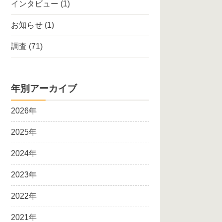
インタビュー
(1)
お知らせ
(1)
調査
(71)
年別アーカイブ
2026年
2025年
2024年
2023年
2022年
2021年