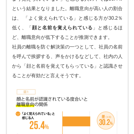
という結果となりました。離職意向が高い人の割合
は、 「よく覚えられている」と感じる方が30.2％
低く、「
顔と名前を覚えられている
」と感じるほ
ど、離職意向が低下することが推測できます。
社員の離職を防ぐ解決策の一つとして、社員の名前
を呼んで挨拶する、声をかけるなどして、社内の人
から「顔と名前を覚えてもらっている」と認識させ
ることが有効だと言えそうです。