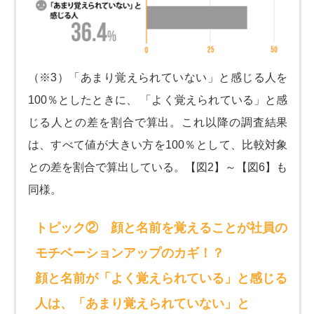
（※3）「あまり覚えられていない」と感じる人を
100％としたときに、 「よく覚えられている」と感
じる人との差を割合で算出。これ以降の調査結果
は、すべて値が大きい方を100％として、比較対象
との差を割合で算出している。【図2】～【図6】も
同様。
トピック② 顔と名前を覚えることが社員の
モチベーションアップのカギ！？
顔と名前が「よく覚えられている」と感じる
人は、「あまり覚えられていない」と