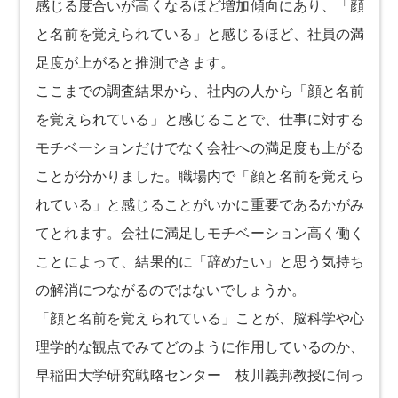
感じる度合いが高くなるほど増加傾向にあり、「顔
と名前を覚えられている」と感じるほど、社員の満
足度が上がると推測できます。
ここまでの調査結果から、社内の人から「顔と名前
を覚えられている」と感じることで、仕事に対する
モチベーションだけでなく会社への満足度も上がる
ことが分かりました。職場内で「顔と名前を覚えら
れている」と感じることがいかに重要であるかがみ
てとれます。会社に満足しモチベーション高く働く
ことによって、結果的に「辞めたい」と思う気持ち
の解消につながるのではないでしょうか。
「顔と名前を覚えられている」ことが、脳科学や心
理学的な観点でみてどのように作用しているのか、
早稲田大学研究戦略センター 枝川義邦教授に伺っ