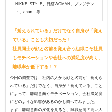
NIKKEI STYLE、日経WOMAN、プレジデン
ト、anan 等
「覚えられている」だけでなく自身が「覚え
ている」ことも大切だった！
社員同士が顔と名前を覚え合う組織こそ社員
もモチベーションや会社への満足度が高く、
離職率が低下する！？
今回の調査では、社内の人から顔と名前が「覚えら
れている」だけでなく、自身が「覚えている」こと
によって、離職意向やモチベーション、会社満足度
にどのような影響があるのかも調べてみました。
まず、離職意向の変化を見ると、離職意向の高い人