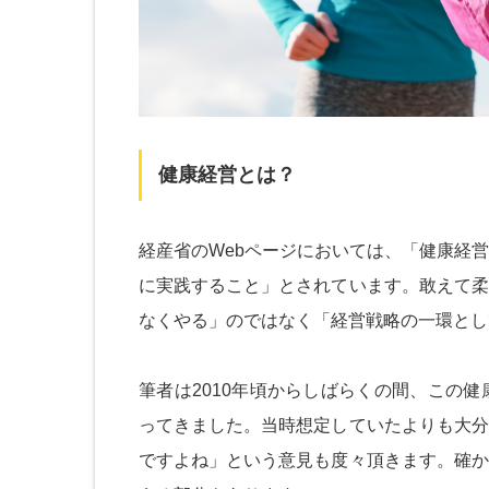
健康経営とは？
経産省のWebページにおいては、「健康経
に実践すること」とされています。敢えて柔
なくやる」のではなく「経営戦略の一環とし
筆者は2010年頃からしばらくの間、この
ってきました。当時想定していたよりも大分
ですよね」という意見も度々頂きます。確か