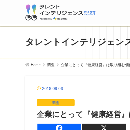
タレントインテリジェン
Home
調査
企業にとって『健康経営』は取り組む価
2018.09.06
調査
企業にとって『健康経営』