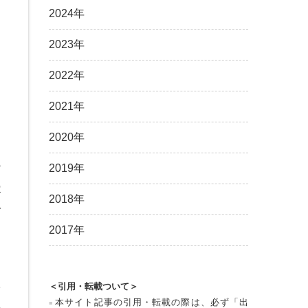
2024年
2023年
た
2022年
2021年
2020年
の
2019年
ー
2018年
で
2017年
＜引用・転載ついて＞
本サイト記事の引用・転載の際は、必ず「出