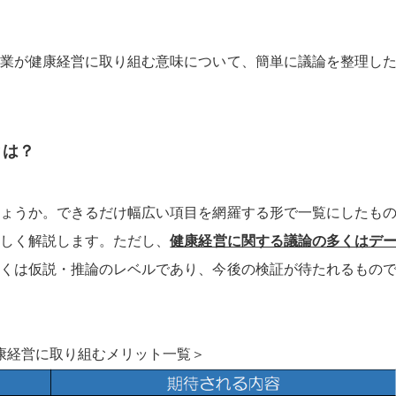
業が健康経営に取り組む意味について、簡単に議論を整理し
とは？
ょうか。できるだけ幅広い項目を網羅する形で一覧にしたも
しく解説します。ただし、
健康経営に関する議論の多くはデ
くは仮説・推論のレベルであり、今後の検証が待たれるもの
康経営に取り組むメリット一覧＞