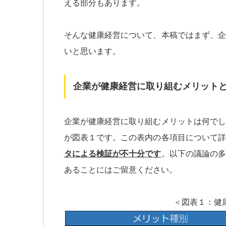
える部分もあります。
そんな健康経営について、本稿ではまず、企
いと思います。
企業が健康経営に取り組むメリット
企業が健康経営に取り組むメリットは何でし
が図表１です。この表内の各項目について詳
タによる検証が不十分です
。以下の議論の多
あることにはご留意ください。
＜図表１：健