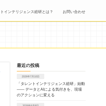
ントインテリジェンス総研とは？
お問い合わせ
最近の投稿
2026年7月10日
「タレントインテリジェンス総研」始動
―― データとAIによる気付きを、現場
のアクションに変える
2026年6月8日