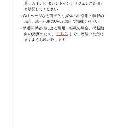
典：カオナビ タレントインテリジェンス総研」
と明記してください
Webページなど電子的な媒体への引用・転載の
場合、該当記事のURLも加えて掲載ください。
報道関係者様による引用・転載の場合、掲載動
向の把握のため、
こちら
までご連絡いただけ
ますようお願い致します。