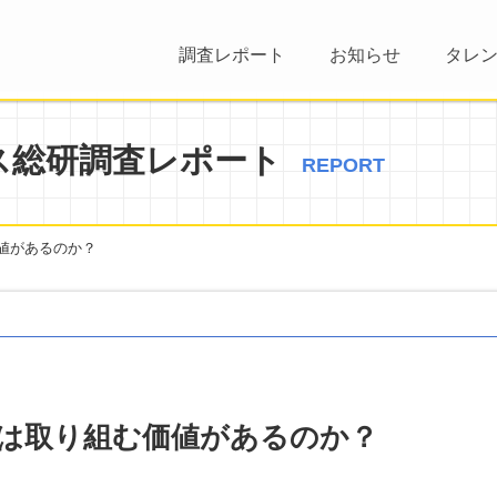
調査レポート
お知らせ
タレ
ス総研調査レポート
REPORT
値があるのか？
は取り組む価値があるのか？