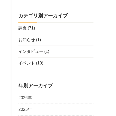
カテゴリ別アーカイブ
調査
(71)
お知らせ
(1)
インタビュー
(1)
的
イベント
(10)
と
年別アーカイブ
わ
2026年
い
覚
2025年