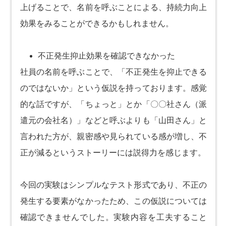
上げることで、名前を呼ぶことによる、持続力向上
効果をみることができるかもしれません。
不正発生抑止効果を確認できなかった
社員の名前を呼ぶことで、「不正発生を抑止できる
のではないか」という仮説を持っております。感覚
的な話ですが、「ちょっと」とか「〇〇社さん（派
遣元の会社名）」などと呼ぶよりも「山田さん」と
言われた方が、親密感や見られている感が増し、不
正が減るというストーリーには説得力を感じます。
今回の実験はシンプルなテスト形式であり、不正の
発生する要素がなかったため、この仮説については
確認できませんでした。実験内容を工夫すること