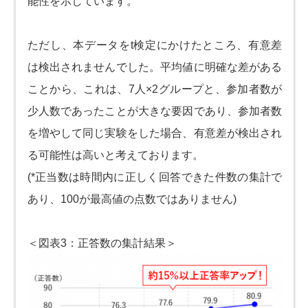
能性を示しています。
ただし、本データをt検定にかけたところ、有意差
は検出されませんでした。平均値に明確な差がある
ことから、これは、7人×2グループと、参加者数が
少人数であったことが大きな要因であり、参加者数
を増やして同じ実験をした場合、有意差が検出され
る可能性は高いと考えております。
(*正当数は時間内に正しく回答できた件数の集計で
あり、100が最高値の点数ではありません)
＜図表3：正答数の集計結果＞