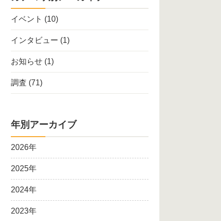
イベント
(10)
インタビュー
(1)
お知らせ
(1)
調査
(71)
年別アーカイブ
2026年
2025年
2024年
2023年