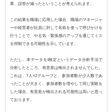
果、誤答が減ったということが考えられます。
この結果を職場に応用した場合、職場のマネージャ
ーや経営者が社員に対して名前を使って呼びかけを
行うことで、やる気・緊張感のアップを通じてミス
を抑制できる可能性を示しています。
ただし、本データをt検定というデータ分析手法で
分析したところ、有意差は検出されませんでした。
これは、7人×2グループと、参加者数が少人数であ
ったことが大きく、参加者数を増やして同じ実験を
した場合、有意差が検出される可能性は高いと思っ
ております。