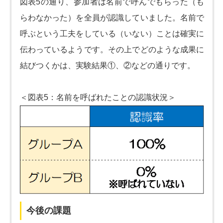
図表5の通り、参加者は名前で呼んでもらった（も
らわなかった）を全員が認識していました。名前で
呼ぶという工夫をしている（いない）ことは確実に
伝わっているようです。その上でどのような成果に
結びつくかは、実験結果①、②などの通りです。
＜図表5：名前を呼ばれたことの認識状況＞
今後の課題