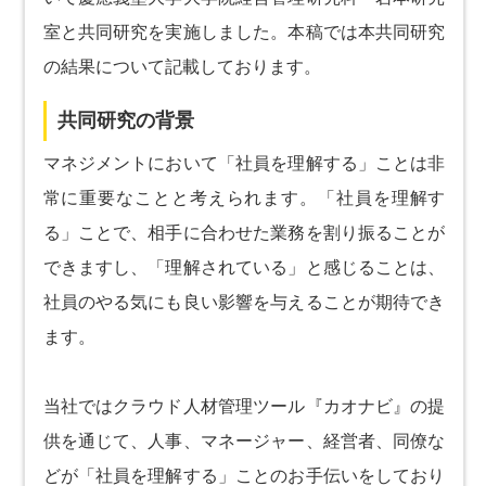
室と共同研究を実施しました。本稿では本共同研究
の結果について記載しております。
共同研究の背景
マネジメントにおいて「社員を理解する」ことは非
常に重要なことと考えられます。「社員を理解す
る」ことで、相手に合わせた業務を割り振ることが
できますし、「理解されている」と感じることは、
社員のやる気にも良い影響を与えることが期待でき
ます。
当社ではクラウド人材管理ツール『カオナビ』の提
供を通じて、人事、マネージャー、経営者、同僚な
どが「社員を理解する」ことのお手伝いをしており