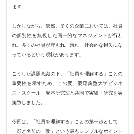
ます。
しかしながら、依然、多くの企業においては、社員
の個別性を無視した画一的なマネジメントが行わ
れ、多くの社員が埋もれ、潰れ、社会的な損失にな
っているという現状があります。
こうした課題意識の下、「社員を理解する」ことの
重要性を示すため、この度、慶應義塾大学ビジネ
ス・スクール 岩本研究室と共同で実験・研究を実
施致しました。
今回は、「社員を理解する」ことの第一歩として、
「顔と名前の一致」という最もシンプルなポイント