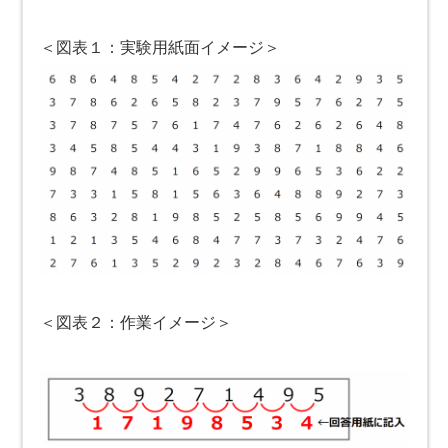
＜図表１：実験用紙面イメージ＞
＜図表２：作業イメージ＞