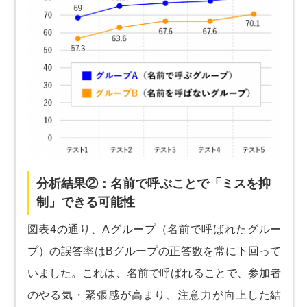
分析結果②：名前で呼ぶことで「ミスを抑
制」できる可能性
図表4の通り、Aグループ（名前で呼ばれたグルー
プ）の誤答率はBグループの正答数を常に下回って
いました。これは、名前で呼ばれることで、参加者
のやる気・緊張感が高まり、注意力が向上した結