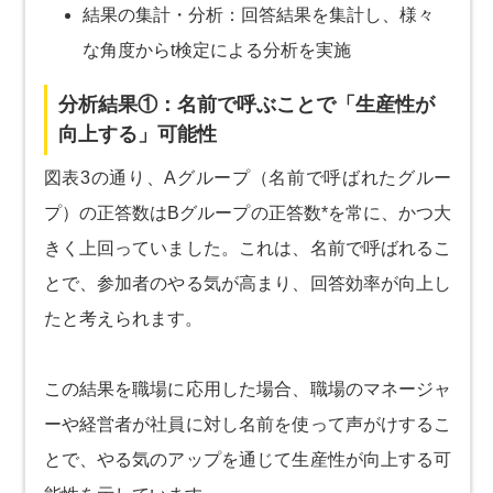
結果の集計・分析：回答結果を集計し、様々
な角度からt検定による分析を実施
分析結果①：名前で呼ぶことで「生産性が
向上する」可能性
図表3の通り、Aグループ（名前で呼ばれたグルー
プ）の正答数はBグループの正答数*を常に、かつ大
きく上回っていました。これは、名前で呼ばれるこ
とで、参加者のやる気が高まり、回答効率が向上し
たと考えられます。
この結果を職場に応用した場合、職場のマネージャ
ーや経営者が社員に対し名前を使って声がけするこ
とで、やる気のアップを通じて生産性が向上する可