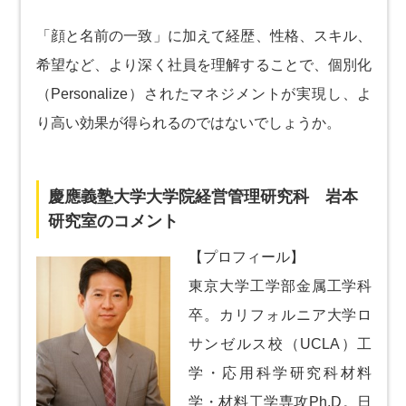
「顔と名前の一致」に加えて経歴、性格、スキル、
希望など、より深く社員を理解することで、個別化
（Personalize）されたマネジメントが実現し、よ
り高い効果が得られるのではないでしょうか。
慶應義塾大学大学院経営管理研究科 岩本
研究室のコメント
【プロフィール】
東京大学工学部金属工学科
卒。カリフォルニア大学ロ
サンゼルス校（UCLA）工
学・応用科学研究科材料
学・材料工学専攻Ph.D。日