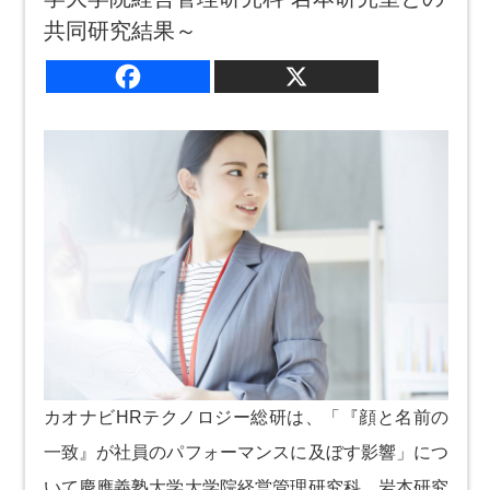
共同研究結果～
カオナビHRテクノロジー総研は、「『顔と名前の
一致』が社員のパフォーマンスに及ぼす影響」につ
いて慶應義塾大学大学院経営管理研究科 岩本研究