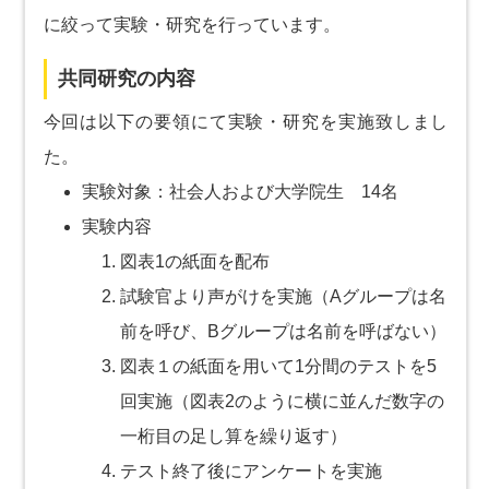
に絞って実験・研究を行っています。
共同研究の内容
今回は以下の要領にて実験・研究を実施致しまし
た。
実験対象：社会人および大学院生 14名
実験内容
図表1の紙面を配布
試験官より声がけを実施（Aグループは名
前を呼び、Bグループは名前を呼ばない）
図表１の紙面を用いて1分間のテストを5
回実施（図表2のように横に並んだ数字の
一桁目の足し算を繰り返す）
テスト終了後にアンケートを実施