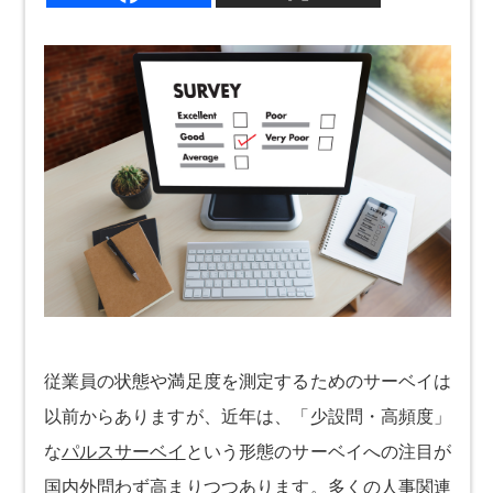
従業員の状態や満足度を測定するためのサーベイは
以前からありますが、近年は、「少設問・高頻度」
な
パルスサーベイ
という形態のサーベイへの注目が
国内外問わず高まりつつあります。多くの人事関連