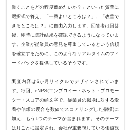
働くことをどの程度薦めたいか？」といった質問に
選択式で答え、「一番よいところは？」、「改善で
きるところは？」に自由入力します。回答者は回答
後、即時に集計結果を確認できるようになっていま
す。企業が従業員の意見を尊重しているという信頼
を確立するために、このようなリアルタイムのフィ
ードバックを提供しているそうです。
調査内容は6か月サイクルでデザインされていま
す。毎回、eNPS(エンプロイー・ネット・プロモー
ター・スコアの頭文字で、従業員の職場に対する愛
着や信頼の度合を数値でスコアリングした指標)に
加え、もう1つのテーマが含まれます。そのテーマ
は月ごとに設定され、会社が重要視している価値観