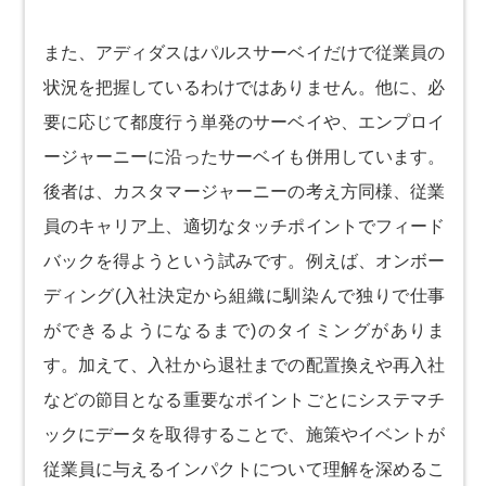
また、アディダスはパルスサーベイだけで従業員の
状況を把握しているわけではありません。他に、必
要に応じて都度行う単発のサーベイや、エンプロイ
ージャーニーに沿ったサーベイも併用しています。
後者は、カスタマージャーニーの考え方同様、従業
員のキャリア上、適切なタッチポイントでフィード
バックを得ようという試みです。例えば、オンボー
ディング(入社決定から組織に馴染んで独りで仕事
ができるようになるまで)のタイミングがありま
す。加えて、入社から退社までの配置換えや再入社
などの節目となる重要なポイントごとにシステマチ
ックにデータを取得することで、施策やイベントが
従業員に与えるインパクトについて理解を深めるこ