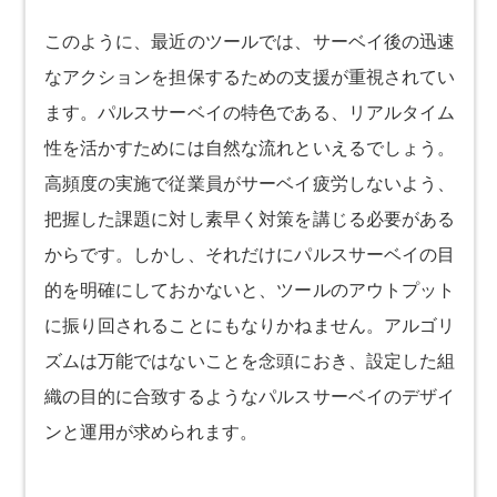
このように、最近のツールでは、サーベイ後の迅速
なアクションを担保するための支援が重視されてい
ます。パルスサーベイの特色である、リアルタイム
性を活かすためには自然な流れといえるでしょう。
高頻度の実施で従業員がサーベイ疲労しないよう、
把握した課題に対し素早く対策を講じる必要がある
からです。しかし、それだけにパルスサーベイの目
的を明確にしておかないと、ツールのアウトプット
に振り回されることにもなりかねません。アルゴリ
ズムは万能ではないことを念頭におき、設定した組
織の目的に合致するようなパルスサーベイのデザイ
ンと運用が求められます。