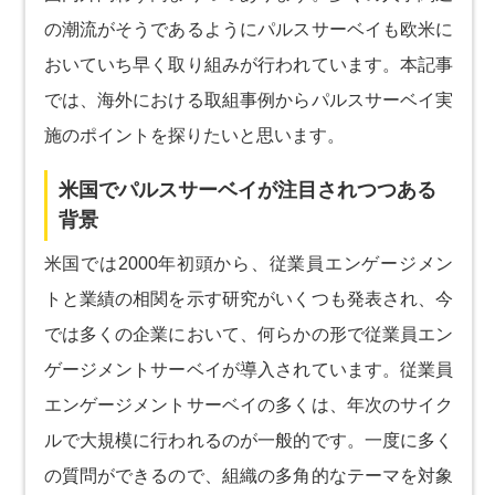
の潮流がそうであるようにパルスサーベイも欧米に
おいていち早く取り組みが行われています。本記事
では、海外における取組事例からパルスサーベイ実
施のポイントを探りたいと思います。
米国でパルスサーベイが注目されつつある
背景
米国では2000年初頭から、従業員エンゲージメン
トと業績の相関を示す研究がいくつも発表され、今
では多くの企業において、何らかの形で従業員エン
ゲージメントサーベイが導入されています。従業員
エンゲージメントサーベイの多くは、年次のサイク
ルで大規模に行われるのが一般的です。一度に多く
の質問ができるので、組織の多角的なテーマを対象