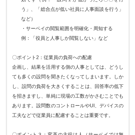
う」、「総合点が低い社員に人事面談を行う」
など）
・サーベイの閲覧範囲を明確化・周知する
例：「役員と人事しか閲覧しない」など
〇ポイント2：従業員の負荷への配慮
企画し、結果を活用する側の人事としては、どうし
ても多くの設問を聞きたくなってしまいます。しか
し、設問の負荷を大きくすることは、回答率の低下
を招きますし、単純に現場の工数がかさむことでも
あります。設問数のコントロールやUI、デバイスの
工夫などで従業員に配慮することは重要です。
〇ポイント３：変革の主役は人（サーベイでは無