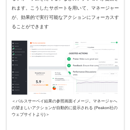
れます。こうしたサポートを用いて、マネージャー
が、効果的で実行可能なアクションにフォーカスす
ることができます
＜パルスサーベイ結果の参照画面イメージ。マネージャへ
の望ましいアクションが自動的に提示される (Peakon社の
ウェブサイトより)＞