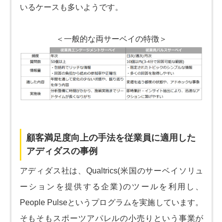
いるケースも多いようです。
＜一般的な両サーベイの特徴＞
顧客満足度向上の手法を従業員に適用した
アディダスの事例
アディダス社は、Qualtrics(米国のサーベイソリュ
ーションを提供する企業)のツールを利用し、
People Pulseというプログラムを実施しています。
そもそもスポーツアパレルの小売りという事業が