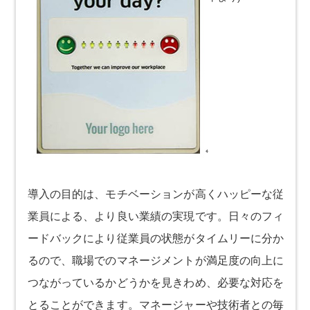
導入の目的は、モチベーションが高くハッピーな従
業員による、より良い業績の実現です。日々のフィ
ードバックにより従業員の状態がタイムリーに分か
るので、職場でのマネージメントが満足度の向上に
つながっているかどうかを見きわめ、必要な対応を
とることができます。マネージャーや技術者との毎