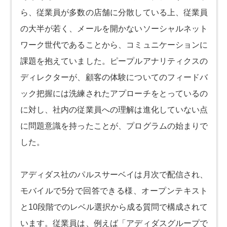
ら、従業員が多数の店舗に分散している上、従業員
の大半が若く、メールを開かないソーシャルネット
ワーク世代であることから、コミュニケーションに
課題を抱えていました。ピープルアナリティクスの
ディレクターが、顧客の体験についてのフィードバ
ック把握には洗練されたアプローチをとっているの
に対し、社内の従業員への理解は進化していない点
に問題意識を持ったことが、プログラムの始まりで
した。
アディダス社のパルスサーベイは月次で配信され、
モバイルで5分で回答できる様、オープンテキスト
と10段階でのレベル選択から成る質問で構成されて
います。従業員は、例えば「アディダスグループで