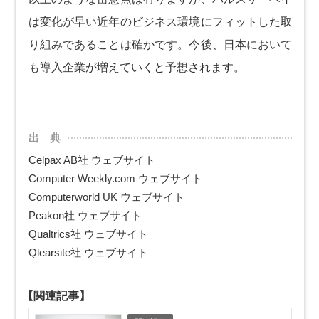
は変化が早い近年のビジネス環境にフィットした取
り組みであることは確かです。今後、日本において
も導入企業が増えていくと予想されます。
出 典
Celpax AB社 ウェブサイト
Computer Weekly.com ウェブサイト
Computerworld UK ウェブサイト
Peakon社 ウェブサイト
Qualtrics社 ウェブサイト
Qlearsite社 ウェブサイト
【関連記事】