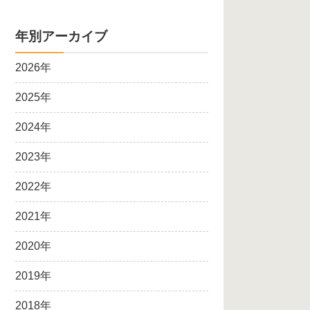
年別アーカイブ
2026年
2025年
2024年
2023年
2022年
2021年
2020年
2019年
2018年