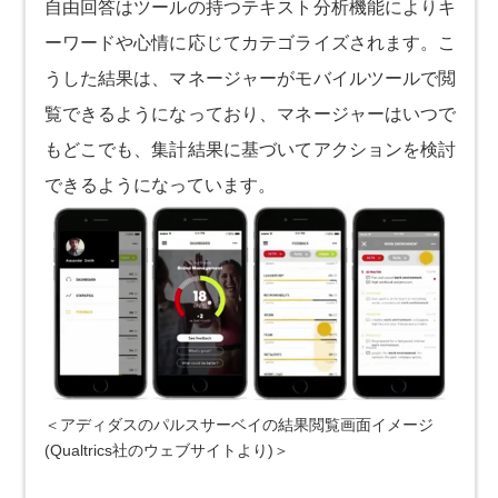
自由回答はツールの持つテキスト分析機能によりキ
ーワードや心情に応じてカテゴライズされます。こ
うした結果は、マネージャーがモバイルツールで閲
覧できるようになっており、マネージャーはいつで
もどこでも、集計結果に基づいてアクションを検討
できるようになっています。
＜アディダスのパルスサーベイの結果閲覧画面イメージ
(Qualtrics社のウェブサイトより)＞