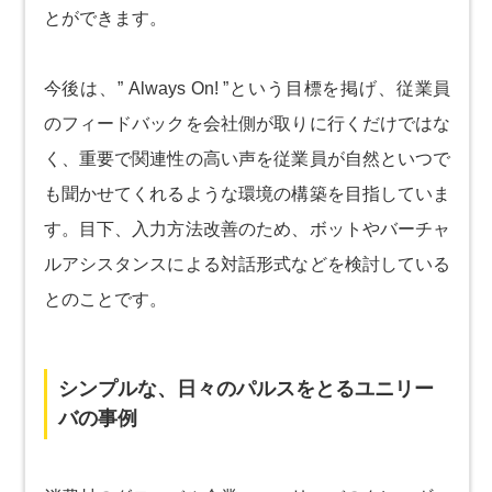
とができます。
今後は、” Always On! ”という目標を掲げ、従業員
のフィードバックを会社側が取りに行くだけではな
く、重要で関連性の高い声を従業員が自然といつで
も聞かせてくれるような環境の構築を目指していま
す。目下、入力方法改善のため、ボットやバーチャ
ルアシスタンスによる対話形式などを検討している
とのことです。
シンプルな、日々のパルスをとるユニリー
バの事例