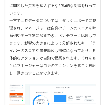
に関連した質問を挿入するなど動的な制御を行って
います。
一方で回答データについては、ダッシュボードに整
理され、マネージャーは自身のチームのスコアを時
系列やテーマ別に閲覧でき、ベンチマーク比較もで
きます。影響の大きさによって分解されたキードラ
イバーのスコアや優先順位も明確になっており、具
体的なアクションが自動で提案されます。それをも
とにマネージャーは自身のアクションを素早く検討
し、動き出すことができます。