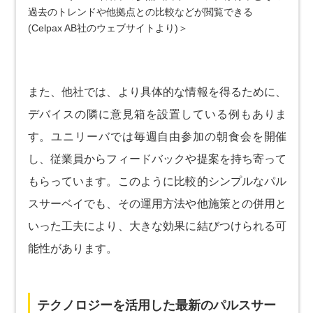
過去のトレンドや他拠点との比較などが閲覧できる
(Celpax AB社のウェブサイトより)＞
また、他社では、より具体的な情報を得るために、
デバイスの隣に意見箱を設置している例もありま
す。ユニリーバでは毎週自由参加の朝食会を開催
し、従業員からフィードバックや提案を持ち寄って
もらっています。このように比較的シンプルなパル
スサーベイでも、その運用方法や他施策との併用と
いった工夫により、大きな効果に結びつけられる可
能性があります。
テクノロジーを活用した最新のパルスサー