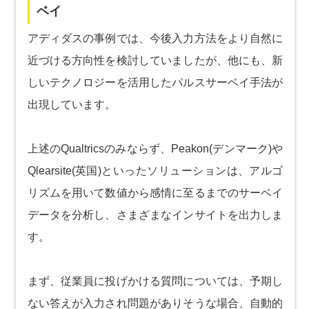
ベイ
アディダスの事例では、今後入力方法をより自然に
近づける方向性を検討していましたが、他にも、新
しいテクノロジーを活用したパルスサーベイ手法が
出現しています。
上述のQualtricsのみならず、Peakon(デンマーク)や
Qlearsite(英国)といったソリューションは、アルゴ
リズムを用いて数値から感情に至るまでのサーベイ
データを分析し、さまざまなインサイトを出力しま
す。
まず、従業員に投げかける質問については、予期し
ない答えが入力され問題がありそうな場合、自動的