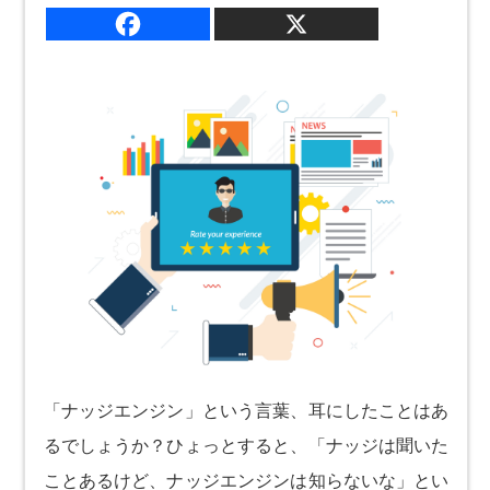
「ナッジエンジン」という言葉、耳にしたことはあ
るでしょうか？ひょっとすると、「ナッジは聞いた
ことあるけど、ナッジエンジンは知らないな」とい