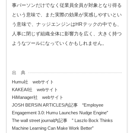
事パーソンだけでなく従業員全員が対象となり得る
という意味で、また実際の効果が実感しやすいとい
う意味で、ナッジエンジンはHRテックの中でも、
人事に閉じず組織全体に影響力を広く、大きく持つ
ようなツールになっていくかもしれません。
出 典
Humu社 webサイト
KAKEAI社 webサイト
HiManager社 webサイト
JOSH BERSIN ARTICLES内記事 “Employee
Engagement 3.0: Humu Launches Nudge Engine”
The wall street journal内記事 ” Laszlo Bock Thinks
Machine Learning Can Make Work Better”