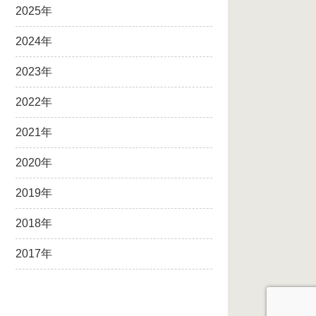
2025年
2024年
2023年
2022年
2021年
2020年
2019年
2018年
2017年