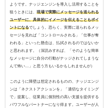
ようです。ナッジエンジンを導入し活用することを
狙うときには、
現場で実際にメッセージを送られる
ユーザーに、具体的にイメージを伝えることもポイ
ントになる
でしょう。恐らく、実際に送られるメッ
セージを見れば「コントロールされる」「仕事が奪
われる」といった懸念は、払拭されるのではないか
と思われます。（深読みすれば、「そのような簡単
なメッセージに自分の行動がナッジされてしまうな
んて怖い…」と思う方もいるかもしれませんが）
このように障壁は想定されるものの、ナッジエンジ
ンは「ネクストアクションを」「適切なタイミング
で」提案し、従業員に個別性の高い支援を提供する
パワフルなパートナーになり得ます。ユーザーが人