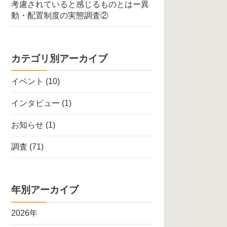
考慮されていると感じるものとはー異
動・配置制度の実態調査②
カテゴリ別アーカイブ
イベント
(10)
インタビュー
(1)
お知らせ
(1)
調査
(71)
年別アーカイブ
2026年