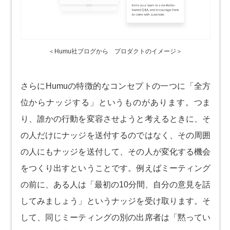
＜Humu社ブログから プロダクトのイメージ＞
さらにHumuの特徴的なコンセプトの一つに「全方
位からナッジする」というものがあります。つま
り、誰かの行動を変容させようと考えるときに、そ
の人だけにナッジを送付するのではなく、その周囲
の人にもナッジを送付して、その人が変化する機会
をつくり出すということです。例えばミーティング
の前に、ある人は「最初の10分間、自分の意見を話
してみましょう」というナッジを受け取ります。そ
して、同じミーティングの別の出席者は「黙ってい