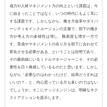
成力や人材マネジメント力の向上という課題は、今
に始まったことではなく、いつの時代にもよく耳に
する課題です。しかしながら、働き方改革やダイバ
ーシティ＆インクルージョンの文脈で、部下の働き
方や考え方の多様性は増し、難易度も増す一方で
す。育成やマネジメントの在り方を部下に合わせて
変化させる必要がある、ということは自明であり、
その最前線にいるミドルマネージャーこそ、その必
要性を日々痛感しているものだと思います。しかし
ながら「必要なのはわかったけど、結局どうすれば
いいの？」と、内心思っている方も多いのではない
でしょうか。そこにナッジエンジンは、明確なネク
ストアクションを提示します。