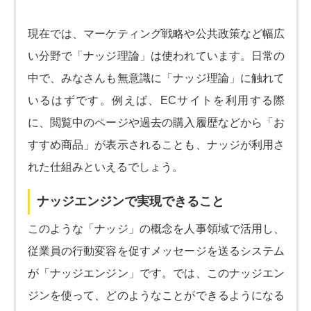
現在では、マーケティング戦略や公共政策など幅広
い分野で「ナッジ理論」は使われています。日常の
中で、みなさんも無意識に「ナッジ理論」に触れて
いるはずです。例えば、ECサイトを利用する際
に、閲覧中のページや過去の購入履歴などから「お
すすめ商品」が表示されることも、ナッジが利用さ
れた仕組みといえるでしょう。
ナッジエンジンで実現できること
このような「ナッジ」の概念を人事領域で活用し、
従業員の行動変容を促すメッセージを送るシステム
が「ナッジエンジン」です。では、このナッジエン
ジンを使って、どのようなことができるようになる