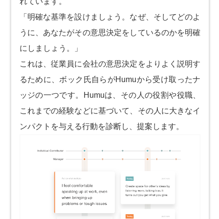
れています。
「明確な基準を設けましょう。なぜ、そしてどのよ
うに、あなたがその意思決定をしているのかを明確
にしましょう。」
これは、従業員に会社の意思決定をよりよく説明す
るために、ボック氏自らがHumuから受け取ったナ
ッジの一つです。Humuは、その人の役割や役職、
これまでの経験などに基づいて、その人に大きなイ
ンパクトを与える行動を診断し、提案します。