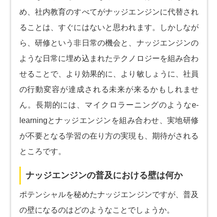
め、社内教育のすべてがナッジエンジンに代替され
ることは、すぐにはないと思われます。しかしなが
ら、研修という非日常の機会と、ナッジエンジンの
ような日常に埋め込まれたテクノロジーを組み合わ
せることで、より効果的に、より敏しょうに、社員
の行動変容が達成される未来が来るかもしれませ
ん。長期的には、マイクロラーニングのようなe-
learningとナッジエンジンを組み合わせ、実地研修
が不要となる学習の在り方の実現も、期待がされる
ところです。
ナッジエンジンの普及における壁は何か
ポテンシャルを秘めたナッジエンジンですが、普及
の壁になるのはどのようなことでしょうか。