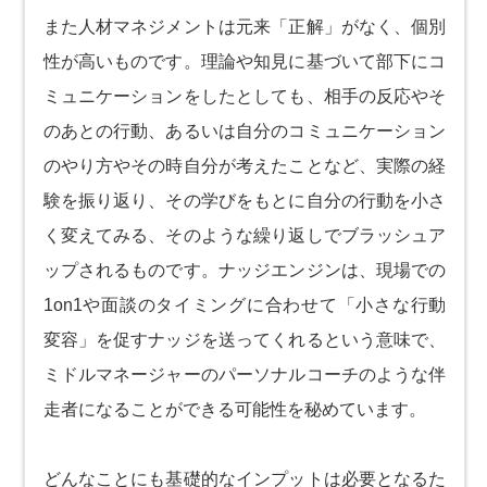
また人材マネジメントは元来「正解」がなく、個別
性が高いものです。理論や知見に基づいて部下にコ
ミュニケーションをしたとしても、相手の反応やそ
のあとの行動、あるいは自分のコミュニケーション
のやり方やその時自分が考えたことなど、実際の経
験を振り返り、その学びをもとに自分の行動を小さ
く変えてみる、そのような繰り返しでブラッシュア
ップされるものです。ナッジエンジンは、現場での
1on1や面談のタイミングに合わせて「小さな行動
変容」を促すナッジを送ってくれるという意味で、
ミドルマネージャーのパーソナルコーチのような伴
走者になることができる可能性を秘めています。
どんなことにも基礎的なインプットは必要となるた