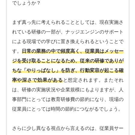
でしょうか？
まず真っ先に考えられることとしては、現在実施さ
れている研修の一部が、ナッジエンジンのサポート
による現場での学びに置き換えられるということで
す。
日常の業務の中で頻度高く、従業員はメッセー
ジを受け取ることになるため、従来の研修でありが
ちな「やりっぱなし」を防ぎ、行動変容が起こる確
率や深さで効果がある
と想定されます。またそれ
は、研修の実施状況や企業規模にもよりますが、人
事部門にとっては教育研修費の節約になり、現場の
従業員にとっては時間の節約につながるでしょう。
さらに少し異なる視点から言えるのは、従業員サー