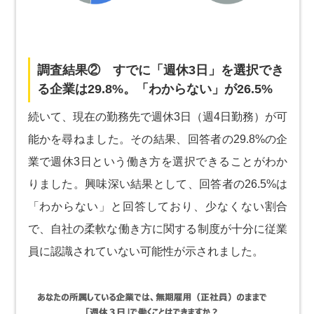
調査結果② すでに「週休3日」を選択でき
る企業は29.8%。「わからない」が26.5%
続いて、現在の勤務先で週休3日（週4日勤務）が可
能かを尋ねました。その結果、回答者の29.8%の企
業で週休3日という働き方を選択できることがわか
りました。興味深い結果として、回答者の26.5%は
「わからない」と回答しており、少なくない割合
で、自社の柔軟な働き方に関する制度が十分に従業
員に認識されていない可能性が示されました。