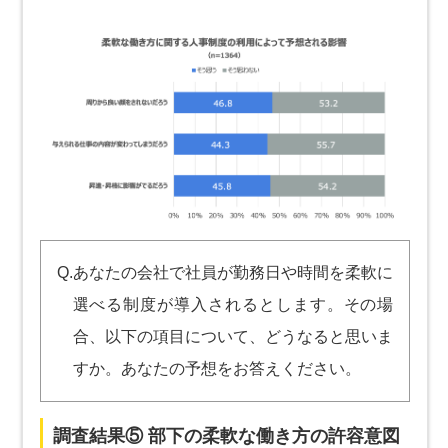
Q.あなたの会社で社員が勤務日や時間を柔軟に
選べる制度が導入されるとします。その場
合、以下の項目について、どうなると思いま
すか。あなたの予想をお答えください。
調査結果⑤ 部下の柔軟な働き方の許容意図