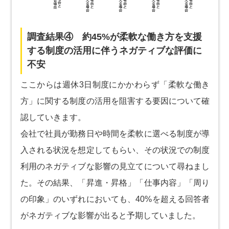
調査結果④ 約45%が柔軟な働き方を支援
する制度の活用に伴うネガティブな評価に
不安
ここからは週休3日制度にかかわらず「柔軟な働き
方」に関する制度の活用を阻害する要因について確
認していきます。
会社で社員が勤務日や時間を柔軟に選べる制度が導
入される状況を想定してもらい、その状況での制度
利用のネガティブな影響の見立てについて尋ねまし
た。その結果、「昇進・昇格」「仕事内容」「周り
の印象」のいずれにおいても、40%を超える回答者
がネガティブな影響が出ると予期していました。