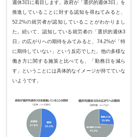
週休3日に着目します。政府が「選択的週休3日」を
推進していることに対する認知を尋ねてみると、
52.2%の就労者が認知していることがわかりまし
た。続いて、認知している就労者の「選択的週休3
日」の広がりへの期待をみてみると、74.2%が「特
に期待していない」という反応でした。他の多様な
働き方に関する施策と比べても、「勤務日を減ら
す」ということには具体的なイメージが持てていな
いようです。