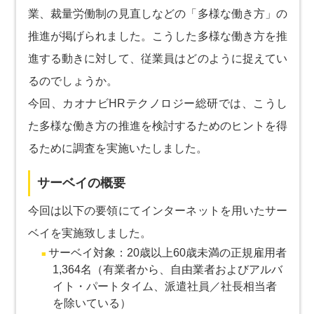
業、裁量労働制の見直しなどの「多様な働き方」の
推進が掲げられました。こうした多様な働き方を推
進する動きに対して、従業員はどのように捉えてい
るのでしょうか。
今回、カオナビHRテクノロジー総研では、こうし
た多様な働き方の推進を検討するためのヒントを得
るために調査を実施いたしました。
サーベイの概要
今回は以下の要領にてインターネットを用いたサー
ベイを実施致しました。
サーベイ対象：20歳以上60歳未満の正規雇用者
1,364名（有業者から、自由業者およびアルバ
イト・パートタイム、派遣社員／社長相当者
を除いている）