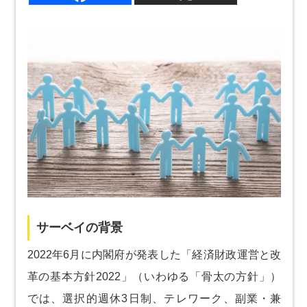
サーベイの背景
2022年6月に内閣府が発表した「経済財政運営と改
革の基本方針2022」（いわゆる「骨太の方針」）
では、選択的週休3日制、テレワーク、副業・兼