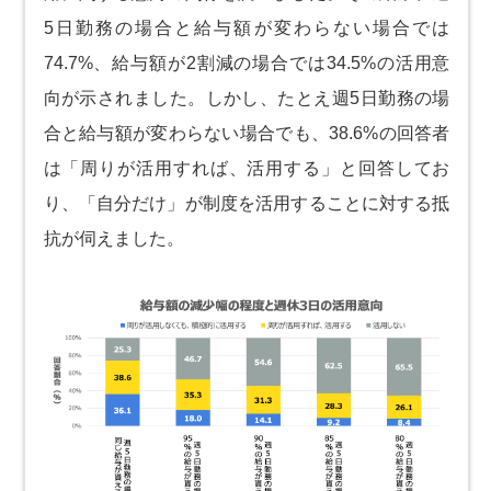
5日勤務の場合と給与額が変わらない場合では
74.7%、給与額が2割減の場合では34.5%の活用意
向が示されました。しかし、たとえ週5日勤務の場
合と給与額が変わらない場合でも、38.6%の回答者
は「周りが活用すれば、活用する」と回答してお
り、「自分だけ」が制度を活用することに対する抵
抗が伺えました。