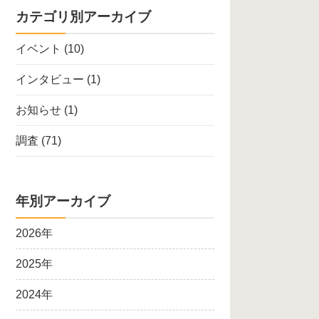
カテゴリ別アーカイブ
イベント
(10)
インタビュー
(1)
お知らせ
(1)
調査
(71)
年別アーカイブ
2026年
2025年
2024年