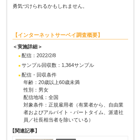
勇気づけられるかもしれません。
【インターネットサーベイ調査概要】
＜実施詳細＞
配信：2022/2/8
サンプル回収数：1,364サンプル
配信・回収条件
年齢：20歳以上60歳未満
性別：男女
配信地域：全国
対象条件：正規雇用者（有業者から、自由業
者およびアルバイト・パートタイム、派遣社
員／社長相当者を除いている）
【関連記事】