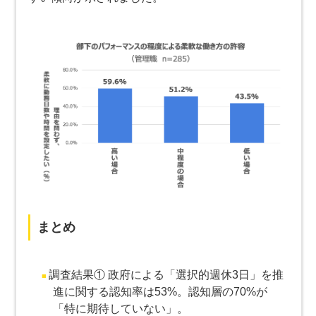
まとめ
調査結果① 政府による「選択的週休3日」を推
進に関する認知率は53%。認知層の70%が
「特に期待していない」。