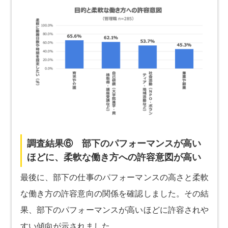
調査結果⑥ 部下のパフォーマンスが高い
ほどに、柔軟な働き方への許容意図が高い
最後に、部下の仕事のパフォーマンスの高さと柔軟
な働き方の許容意向の関係を確認しました。その結
果、部下のパフォーマンスが高いほどに許容されや
すい傾向が示されました。