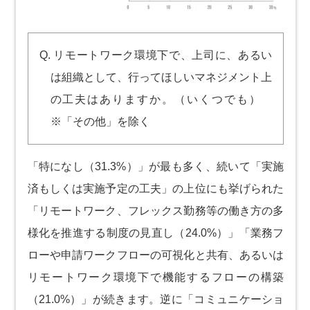
Q. リモートワーク環境下で、上司に、あるい
は組織として、行ってほしいマネジメント上
の工夫はありますか。（いくつでも）
※「その他」を除く
「特になし（31.3%）」が最も多く、続いて「実施
済もしくは実施予定の工夫」の上位にも挙げられた
「リモートワーク、フレックス勤務等の働き方の多
様化を推進する制度の見直し（24.0%）」「業務フ
ローや申請ワークフローの可視化と共有、あるいは
リモートワーク環境下で機能するフローの構築
（21.0%）」が続きます。逆に「コミュニケーショ