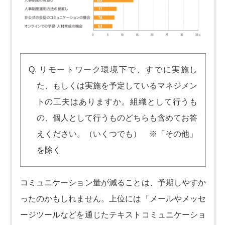
Q. リモートワーク環境下で、すでに実施し
た、もしくは実施を予定しているマネジメン
トの工夫はありますか。組織として行うも
の、個人として行うものどちらも含めてお答
えください。（いくつでも） ※「その他」
を除く
コミュニケーション量が減ることは、予期しやすか
ったのかもしれません。上位には「メールやメッセ
ージツールなどを通じたテキストコミュニケーショ