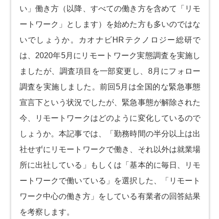
い」働き方（以降、すべての働き方を含めて「リモ
ートワーク」とします）を始めた方も多いのではな
いでしょうか。カオナビHRテクノロジー総研で
は、2020年5月にリモートワーク実態調査を実施し
ましたが、調査項目を一部変更し、8月にフォロー
調査を実施しました。前回5月は全国的な緊急事態
宣言下という状況でしたが、緊急事態が解除された
今、リモートワークはどのように変化しているので
しょうか。本記事では、「勤務時間の半分以上は出
社せずにリモートワークで働き、それ以外は就業場
所に出社している」もしくは「基本的に毎日、リモ
ートワークで働いている」を選択した、「リモート
ワーク中心の働き方」をしている有業者の回答結果
を考察します。