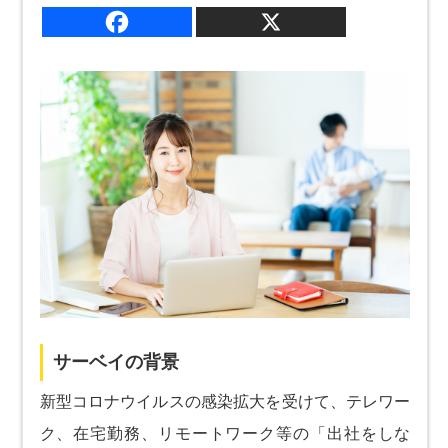
サーベイの背景
新型コロナウイルスの感染拡大を受けて、テレワー
ク、在宅勤務、リモートワーク等の「出社をしな