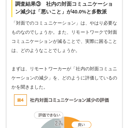
調査結果③ 社内の対面コミュニケーショ
ン減少は「悪いこと」が40.0%と多数派
「対面でのコミュニケーション」は、やはり必要な
ものなのでしょうか。また、リモートワークで対面
コミュニケーションが減ることで、実際に困ること
は、どのようなことでしょうか。
まずは、リモートワーカーが「社内の対面コミュニ
ケーションの減少」を、どのように評価しているの
かを聞きました。