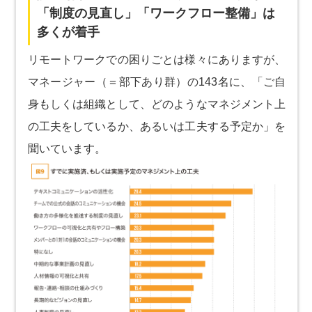
「制度の見直し」「ワークフロー整備」は
多くが着手
リモートワークでの困りごとは様々にありますが、
マネージャー（＝部下あり群）の143名に、「ご自
身もしくは組織として、どのようなマネジメント上
の工夫をしているか、あるいは工夫する予定か」を
聞いています。