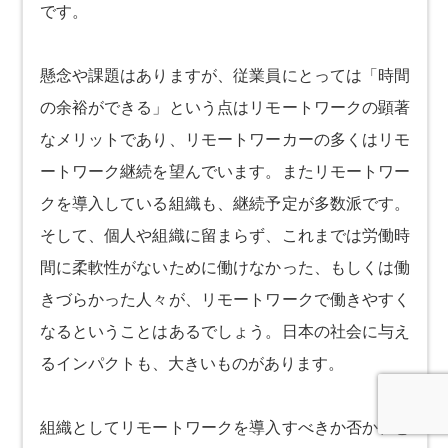
です。
懸念や課題はありますが、従業員にとっては「時間
の余裕ができる」という点はリモートワークの顕著
なメリットであり、リモートワーカーの多くはリモ
ートワーク継続を望んでいます。またリモートワー
クを導入している組織も、継続予定が多数派です。
そして、個人や組織に留まらず、これまでは労働時
間に柔軟性がないために働けなかった、もしくは働
きづらかった人々が、リモートワークで働きやすく
なるということはあるでしょう。日本の社会に与え
るインパクトも、大きいものがあります。
組織としてリモートワークを導入すべきか否か、と