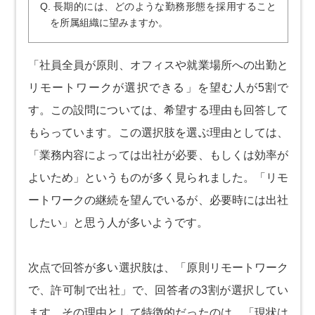
Q. 長期的には、どのような勤務形態を採用すること
を所属組織に望みますか。
「社員全員が原則、オフィスや就業場所への出勤と
リモートワークが選択できる」を望む人が5割で
す。この設問については、希望する理由も回答して
もらっています。この選択肢を選ぶ理由としては、
「業務内容によっては出社が必要、もしくは効率が
よいため」というものが多く見られました。「リモ
ートワークの継続を望んでいるが、必要時には出社
したい」と思う人が多いようです。
次点で回答が多い選択肢は、「原則リモートワーク
で、許可制で出社」で、回答者の3割が選択してい
ます。その理由として特徴的だったのは、「現状は