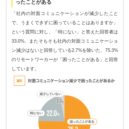
ったことがある
「社内の対面コミュニケーションが減少したこと
で、うまくできずに困っていることはありますか」
という質問に対し、「特にない」と答えた回答者は
33.0%、またそもそも社内の対面コミュニケーショ
ン減少はないと回答している2.7%を除いた、75.3%
のリモートワーカーが「困ったことがある」と回答
しています。