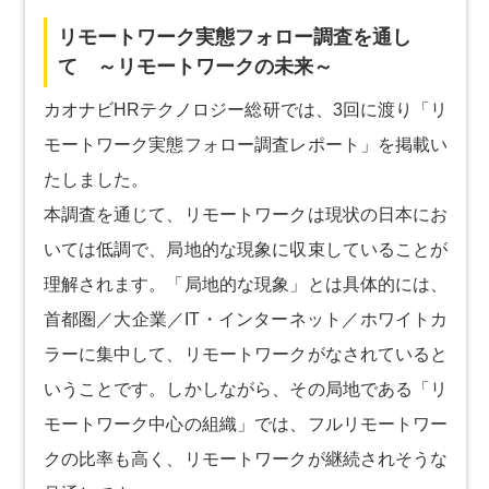
リモートワーク実態フォロー調査を通し
て ～リモートワークの未来～
カオナビHRテクノロジー総研では、3回に渡り「リ
モートワーク実態フォロー調査レポート」を掲載い
たしました。
本調査を通じて、リモートワークは現状の日本にお
いては低調で、局地的な現象に収束していることが
理解されます。「局地的な現象」とは具体的には、
首都圏／大企業／IT・インターネット／ホワイトカ
ラーに集中して、リモートワークがなされていると
いうことです。しかしながら、その局地である「リ
モートワーク中心の組織」では、フルリモートワー
クの比率も高く、リモートワークが継続されそうな