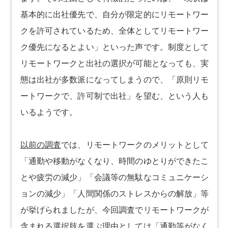
基本的に出社優先で、自分が限定的にリモートワー
クを許可されているため、全体としてリモートワー
ク優先になるとよい」といった声です。制度として
リモートワークと出社の選択が可能となっても、実
態は出社が多数派になってしまうので、「原則リモ
ートワークで、許可制で出社」を望む、という人も
いるようです。
以前の調査
では、リモートワークのメリットとして
「通勤や移動がなくなり、時間のゆとりができたこ
とや疲労の減少」「会議等の無駄なコミュニケーシ
ョンの減少」「人間関係のストレスからの解放」等
が挙げられましたが、今回調査でリモートワークが
含まれる選択肢を選ぶ理由としては「通勤等がなく