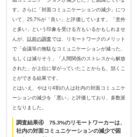
す。さらに「対面コミュニケーションの減少」につ
いて、25.7%が「良い」と評価しています。「意外
と多い」という印象を受ける方もいるかもしれませ
んが、
以前の調査
では、リモートワークのメリット
で「会議等の無駄なコミュニケーションが減った、
もしくは減りそう」「人間関係のストレスから解放
された」が上位に挙がっていたことからも、頷くこ
とができる結果です。
とはいえ、やはり4割の人は社内の対面コミュニケ
ーションの減少を「悪い」と評価しており、多数派
となりました。
調査結果④ 75.3%のリモートワーカーは、
社内の対面コミュニケーションの減少で困