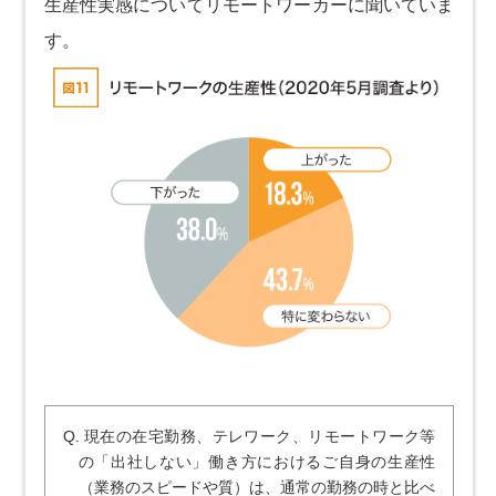
生産性実感についてリモートワーカーに聞いていま
す。
Q. 現在の在宅勤務、テレワーク、リモートワーク等
の「出社しない」働き方におけるご自身の生産性
（業務のスピードや質）は、通常の勤務の時と比べ