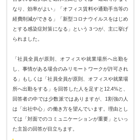
なり、効率がよい」「オフィス賃料や通勤手当等の
経費削減ができる」「新型コロナウイルスをはじめ
とする感染症対策になる」という３つが、主に挙げ
られました。
「社員全員が原則、オフィスや就業場所へ出勤を
し、事情がある場合のみリモートワークが許可され
る」もしくは「社員全員が原則、オフィスや就業場
所へ出勤をする」を回答した人を足すと12.4%と、
回答者の中では少数派ではありますが、1割強の人
は「出社中心」の働き方を望んでいます。理由とし
ては「対面でのコミュニケーションが重要」といっ
た主旨の回答が目立ちます。