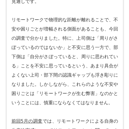
見通しです。
リモートワークで物理的な距離が離れることで、不
安や困りごとが増幅される側面があることも、今回
の調査で分かりました。特に、上司側は「周りがさ
ぼっているのではないか」と不安に思う一方で、部
下側は「自分がさぼっていると、周りに思われてい
る」ことを不安に思っているという、あまり具合が
よくない上司・部下間の認識ギャップも浮き彫りに
なりました。しかしながら、これらのような不安や
困りごとは「リモートワークが生む弊害」なのかと
いうことには、慎重にならなくてはなりません。
前回5月の調査
では、リモートワークによる自身の