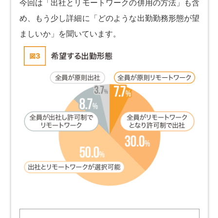
今回は「出社とリモートワークの併用の方法」も含
め、もう少し詳細に「どのような出勤勤務形態が望
ましいか」を聞いています。