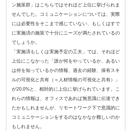
ン施策群」はこちらではそれほど上位に挙げられま
せんでした。コミュニケーションについては、実際
には必要性をそこまで感じていない、もしくはすで
に実施済の施策で十分にニーズが満たされているの
でしょうか。
「実施済もしくは実施予定の工夫」では、それほど
上位にこなかった「誰が何をやっているか、あるい
は何を知っているかの情報、過去の経験、保有スキ
ルの可視化と共有（＝人材情報の可視化と共有）」
が20.0%と、相対的に上位に挙げられています。こ
れらの情報は、オフィスであれば無意識に伝達でき
たかもしれませんが、リモートワーク下で意識的に
コミュニケーションをするのはなかなか難しいのか
もしれません。