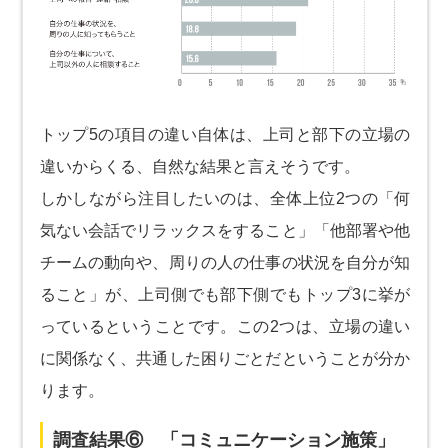
トップ5の項目の違い自体は、上司と部下の立場の
違いからくる、自然な結果と言えそうです。
しかしながら注目したいのは、全体上位2つの「何
気ない会話でリラックスをすること」「他部署や他
チームの動向や、周りの人の仕事の状況を自分が知
ること」が、上司側でも部下側でもトップ3に挙が
っているということです。この2つは、立場の違い
に関係なく、共通した困りごとだということが分か
ります。
調査結果⑥ 「コミュニケーション施策」