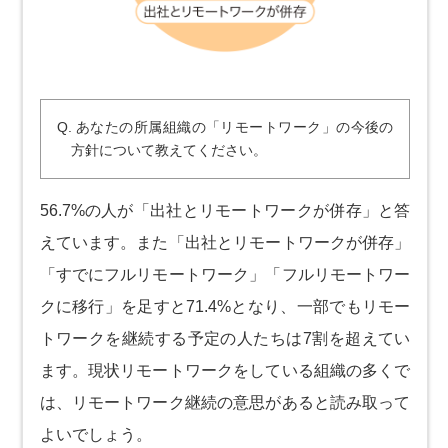
Q. あなたの所属組織の「リモートワーク」の今後の
方針について教えてください。
56.7%の人が「出社とリモートワークが併存」と答
えています。また「出社とリモートワークが併存」
「すでにフルリモートワーク」「フルリモートワー
クに移行」を足すと71.4%となり、一部でもリモー
トワークを継続する予定の人たちは7割を超えてい
ます。現状リモートワークをしている組織の多くで
は、リモートワーク継続の意思があると読み取って
よいでしょう。