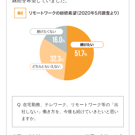
継続を希望していました。
Q. 在宅勤務、テレワーク、リモートワーク等の「出
社しない」働き方を、今後も続けていきたいと思い
ますか。