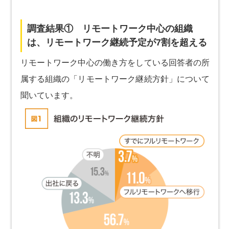
調査結果① リモートワーク中心の組織
は、リモートワーク継続予定が7割を超える
リモートワーク中心の働き方をしている回答者の所
属する組織の「リモートワーク継続方針」について
聞いています。