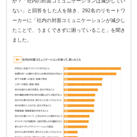
か？「社内の対面コミュニケーションは減少してい
ない」と回答をした人を除き、292名のリモートワ
ーカーに「社内の対面コミュニケーションが減少し
たことで、うまくできずに困っていること」を聞き
ました。