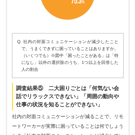
Q. 社内の対面コミュニケーションが減少したこと
で、うまくできずに困っていることはありますか。
（いくつでも）※図中「困ったことがある」は「特
になし」以外の選択肢のうち、1つ以上を回答した
人の割合
調査結果⑤ 二大困りごとは「何気ない会
話でリラックスできない」「周囲の動向や
仕事の状況を知ることができない」
社内の対面コミュニケーションが減ることで、リモ
ートワーカーが実際に困っていることは何でしょう