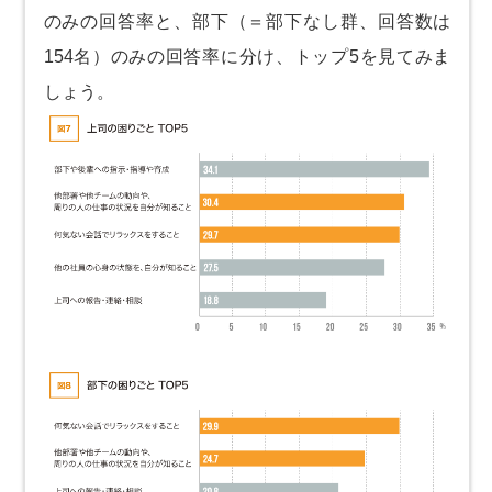
のみの回答率と、部下（＝部下なし群、回答数は
154名）のみの回答率に分け、トップ5を見てみま
しょう。