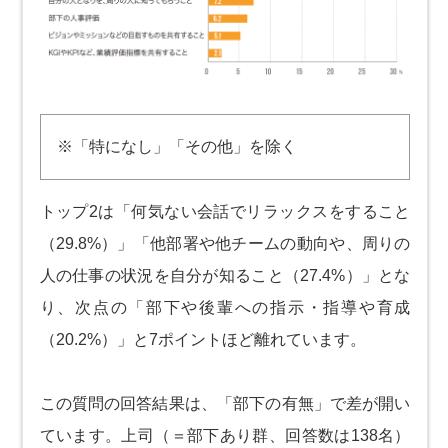
※「特になし」「その他」を除く
トップ2は「何気ない会話でリラックスをすること
（29.8%）」「他部署や他チームの動向や、周りの
人の仕事の状況を自分が知ること（27.4%）」とな
り、次点の「部下や後輩への指示・指導や育成
（20.2%）」と7ポイントほど離れています。
この質問の回答結果は、「部下の有無」で差が開い
ています。上司（＝部下あり群、回答数は138名）