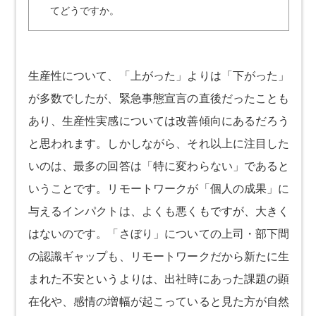
てどうですか。
生産性について、「上がった」よりは「下がった」
が多数でしたが、緊急事態宣言の直後だったことも
あり、生産性実感については改善傾向にあるだろう
と思われます。しかしながら、それ以上に注目した
いのは、最多の回答は「特に変わらない」であると
いうことです。リモートワークが「個人の成果」に
与えるインパクトは、よくも悪くもですが、大きく
はないのです。「さぼり」についての上司・部下間
の認識ギャップも、リモートワークだから新たに生
まれた不安というよりは、出社時にあった課題の顕
在化や、感情の増幅が起こっていると見た方が自然