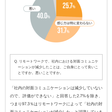
Q. リモートワークで、社内における対面コミュニケ
ーションが減少したことは、ご自身にとって良いこ
とですか。悪いことですか。
「社内の対面コミュニケーションは減少していない
ので、評価ができない」と回答した2.7%を除き、
つまり97.3％はリモートワークによって「社内の対
面コミュニケーションが減少した」と認識していま