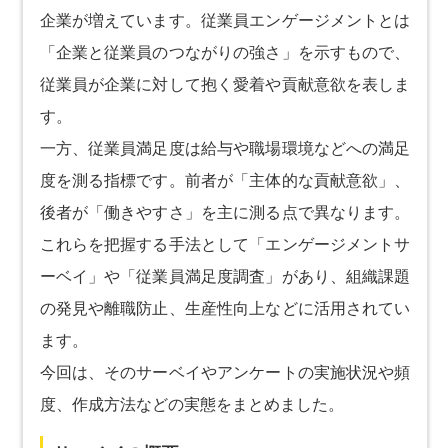
企業が増えています。従業員エンゲージメントとは
「企業と従業員のつながりの強さ」を示すもので、
従業員が企業に対して抱く愛着や貢献意欲を表しま
す。
一方、従業員満足度は給与や職場環境などへの満足
度を測る指標です。前者が「主体的な貢献意欲」、
後者が「働きやすさ」を主に測る点で異なります。
これらを把握する手法として「エンゲージメントサ
ーベイ」や「従業員満足度調査」があり、組織課題
の発見や離職防止、生産性向上などに活用されてい
ます。
今回は、そのサーベイやアンケートの実施状況や頻
度、作成方法などの実態をまとめました。