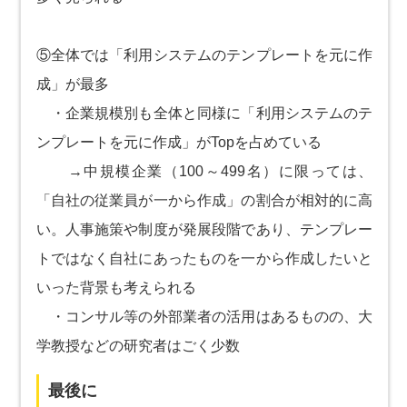
⑤全体では「利用システムのテンプレートを元に作
成」が最多
・企業規模別も全体と同様に「利用システムのテ
ンプレートを元に作成」がTopを占めている
→中規模企業（100～499名）に限っては、
「自社の従業員が一から作成」の割合が相対的に高
い。人事施策や制度が発展段階であり、テンプレー
トではなく自社にあったものを一から作成したいと
いった背景も考えられる
・コンサル等の外部業者の活用はあるものの、大
学教授などの研究者はごく少数
最後に