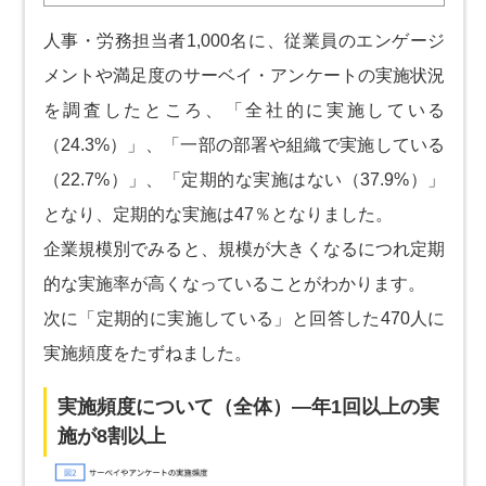
人事・労務担当者1,000名に、従業員のエンゲージ
メントや満足度のサーベイ・アンケートの実施状況
を調査したところ、「全社的に実施している
（24.3%）」、「一部の部署や組織で実施している
（22.7%）」、「定期的な実施はない（37.9%）」
となり、定期的な実施は47％となりました。
企業規模別でみると、規模が大きくなるにつれ定期
的な実施率が高くなっていることがわかります。
次に「定期的に実施している」と回答した470人に
実施頻度をたずねました。
実施頻度について（全体）―年1回以上の実
施が8割以上