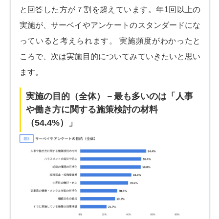
と回答した方が７割を超えています。年1回以上の
実施が、サーベイやアンケートのスタンダードにな
っていると考えられます。 実施頻度がわかったと
ころで、次は実施目的についてみていきたいと思い
ます。
実施の目的（全体）－最も多いのは「人事
や働き方に関する施策検討の材料
（54.4%）」