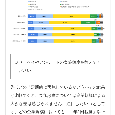
Q.サーベイやアンケートの実施頻度を教えてく
ださい。
先ほどの「定期的に実施しているかどうか」の結果
と比較すると、実施頻度については企業規模による
大きな差は感じられません。注目したい点として
は、どの企業規模においても、「年1回程度」以上