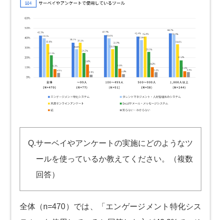
Q.サーベイやアンケートの実施にどのようなツ
ールを使っているか教えてください。（複数
回答）
全体（n=470）では、「エンゲージメント特化シス