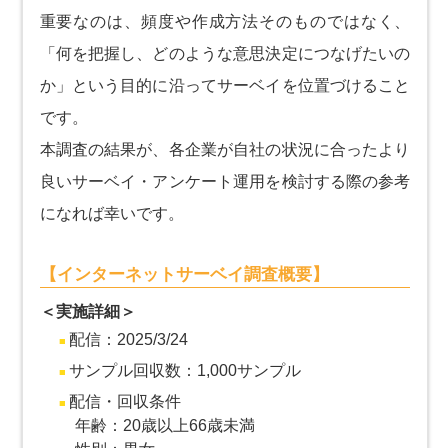
重要なのは、頻度や作成方法そのものではなく、
「何を把握し、どのような意思決定につなげたいの
か」という目的に沿ってサーベイを位置づけること
です。
本調査の結果が、各企業が自社の状況に合ったより
良いサーベイ・アンケート運用を検討する際の参考
になれば幸いです。
【インターネットサーベイ調査概要】
＜実施詳細＞
配信：2025/3/24
サンプル回収数：1,000サンプル
配信・回収条件
年齢：20歳以上66歳未満