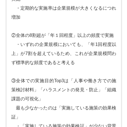
・定期的な実施率は企業規模が大きくなるにつれ
増加
②全体の8割超が「年１回程度」以上の頻度で実施
・いずれの企業規模においても、「年1回程度以
上」が7割を超えているため、これが企業規模問わ
ず標準的な頻度であると考える
③全体での実施目的Top3は「人事や働き方での施
策検討材料」「ハラスメントの発見・防止」「組織
課題の可視化」
最も少なかったのは「実施している施策の効果検
証」
・「実施している施策の効果検証」が少ない背景