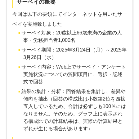
サーベイの概要
今回は以下の要領にてインターネットを用いたサー
ベイを実施致しました
サーベイ対象：20歳以上66歳未満の企業の人
事・労務担当者1,000名
サーベイ期間：2025年3月24日（月）～2025年
3月26日（水）
サーベイ内容：Web上でサーベイ・アンケート
実施状況についての質問項目に、選択・記述
式で回答
結果の集計・分析：回答結果を集計し、差異や
傾向を抽出（回答の構成比は小数第2位を四捨
五入しているため、合計は必ずしも100％には
なりません。そのため、グラフ上に表示され
る構成比での計算結果は、実際の計算結果と
ずれが生じる場合があります）