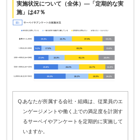
実施状況について（全体）―「定期的な実
施」は47％
Q.あなたが所属する会社・組織は、従業員のエ
ンゲージメントや働く上での満足度を計測す
るサーベイやアンケートを定期的に実施して
いますか。