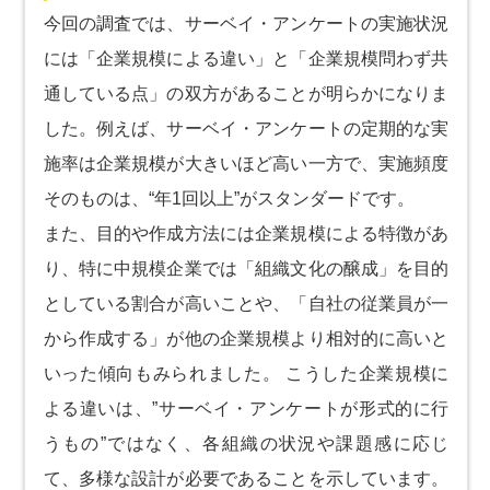
今回の調査では、サーベイ・アンケートの実施状況
には「企業規模による違い」と「企業規模問わず共
通している点」の双方があることが明らかになりま
した。例えば、サーベイ・アンケートの定期的な実
施率は企業規模が大きいほど高い一方で、実施頻度
そのものは、“年1回以上”がスタンダードです。
また、目的や作成方法には企業規模による特徴があ
り、特に中規模企業では「組織文化の醸成」を目的
としている割合が高いことや、「自社の従業員が一
から作成する」が他の企業規模より相対的に高いと
いった傾向もみられました。 こうした企業規模に
よる違いは、”サーベイ・アンケートが形式的に行
うもの”ではなく、各組織の状況や課題感に応じ
て、多様な設計が必要であることを示しています。