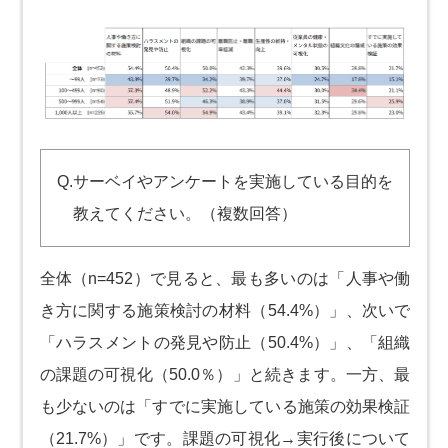
Q.サーベイやアンケートを実施している目的を
教えてください。（複数回答）
全体（n=452）で見ると、最も多いのは「人事や働
き方に関する施策検討の材料（54.4%）」、次いで
「ハラスメントの発見や防止（50.4%）」、「組織
の課題の可視化（50.0％）」と続きます。一方、最
も少ないのは「すでに実施している施策の効果検証
（21.7%）」です。課題の可視化→実行後について