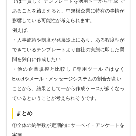
では一貫して“テンプレートを活用＞一から作成”で
あることを踏まえると、中規模企業に特有の事情が
影響している可能性が考えられます。
例えば、
・人事施策や制度が発展途上にあり、ある程度型が
できているテンプレートより自社の実態に即した質
問を独自に作成したい
・他の企業規模と比較して専用ツールではなく
Excelやメール・メッセージシステムの割合が高い
ことから、結果として一から作成ケースが多くなっ
ているということが考えられそうです。
まとめ
①全体の約半数が定期的にサーベイ・アンケートを
実施