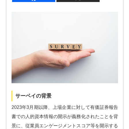
サーベイの背景
2023年3月期以降、上場企業に対して有価証券報告
書での人的資本情報の開示が義務化されたことを背
景に、従業員エンゲージメントスコア等を開示する