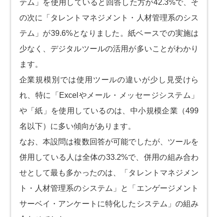
テム」を使用していると回答した方が42.3%で、そ
の次に「タレントマネジメント・人材管理系のシス
テム」が39.6%となりました。紙ベースでの実施は
少なく、デジタルツールの活用が多いことがわかり
ます。
企業規模別では使用ツールの違いが少し見受けら
れ、特に「Excelやメール・メッセージシステム」
や「紙」を使用しているのは、中小規模企業（499
名以下）に多い傾向があります。
なお、本設問は複数回答が可能でしたが、ツールを
併用している人は全体の33.2%で、併用の組み合わ
せとして最も多かったのは、「タレントマネジメン
ト・人材管理系のシステム」と「エンゲージメント
サーベイ・アンケートに特化したシステム」の組み