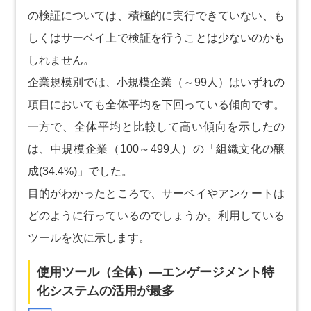
の検証については、積極的に実行できていない、も
しくはサーベイ上で検証を行うことは少ないのかも
しれません。
企業規模別では、小規模企業（～99人）はいずれの
項目においても全体平均を下回っている傾向です。
一方で、全体平均と比較して高い傾向を示したの
は、中規模企業（100～499人）の「組織文化の醸
成(34.4%)」でした。
目的がわかったところで、サーベイやアンケートは
どのように行っているのでしょうか。利用している
ツールを次に示します。
使用ツール（全体）―エンゲージメント特
化システムの活用が最多