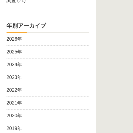
調査
(71)
年別アーカイブ
2026年
2025年
2024年
2023年
2022年
2021年
2020年
2019年