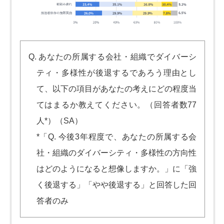
Q. あなたの所属する会社・組織でダイバーシ
ティ・多様性が後退するであろう理由とし
て、以下の項目があなたの考えにどの程度当
てはまるか教えてください。（回答者数77
人*）（SA）
*「Q. 今後3年程度で、あなたの所属する会
社・組織のダイバーシティ・多様性の方向性
はどのようになると想像しますか。」に「強
く後退する」「やや後退する」と回答した回
答者のみ