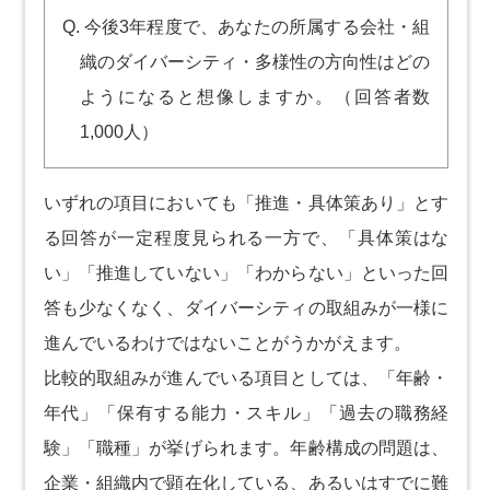
Q. 今後3年程度で、あなたの所属する会社・組
織のダイバーシティ・多様性の方向性はどの
ようになると想像しますか。（回答者数
1,000人）
いずれの項目においても「推進・具体策あり」とす
る回答が一定程度見られる一方で、「具体策はな
い」「推進していない」「わからない」といった回
答も少なくなく、ダイバーシティの取組みが一様に
進んでいるわけではないことがうかがえます。
比較的取組みが進んでいる項目としては、「年齢・
年代」「保有する能力・スキル」「過去の職務経
験」「職種」が挙げられます。年齢構成の問題は、
企業・組織内で顕在化している、あるいはすでに難