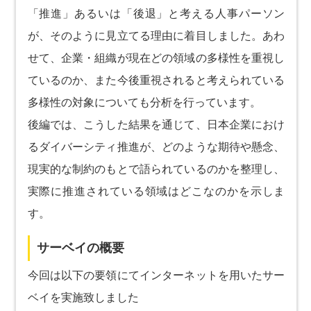
「推進」あるいは「後退」と考える人事パーソン
が、そのように見立てる理由に着目しました。あわ
せて、企業・組織が現在どの領域の多様性を重視し
ているのか、また今後重視されると考えられている
多様性の対象についても分析を行っています。
後編では、こうした結果を通じて、日本企業におけ
るダイバーシティ推進が、どのような期待や懸念、
現実的な制約のもとで語られているのかを整理し、
実際に推進されている領域はどこなのかを示しま
す。
サーベイの概要
今回は以下の要領にてインターネットを用いたサー
ベイを実施致しました