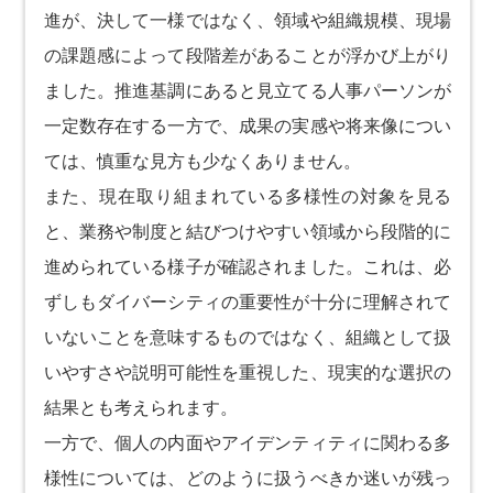
進が、決して一様ではなく、領域や組織規模、現場
の課題感によって段階差があることが浮かび上がり
ました。推進基調にあると見立てる人事パーソンが
一定数存在する一方で、成果の実感や将来像につい
ては、慎重な見方も少なくありません。
また、現在取り組まれている多様性の対象を見る
と、業務や制度と結びつけやすい領域から段階的に
進められている様子が確認されました。これは、必
ずしもダイバーシティの重要性が十分に理解されて
いないことを意味するものではなく、組織として扱
いやすさや説明可能性を重視した、現実的な選択の
結果とも考えられます。
一方で、個人の内面やアイデンティティに関わる多
様性については、どのように扱うべきか迷いが残っ