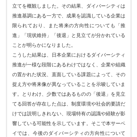
立てを概観しました。その結果、ダイバーシティは
推進基調にある一方で、成果を認識している企業は
限られており、また将来の方向性についても「推
進」「現状維持」「後退」と見立てが分かれている
ことが明らかになりました。
こうした結果は、日本企業におけるダイバーシティ
推進が一様な段階にあるわけではなく、企業や組織
の置かれた状況、直面している課題によって、その
捉え方や将来像が異なっていることを示唆していま
す。とりわけ、少数ではあるものの「後退」を見立
てる回答が存在した点は、制度環境や社会的要請だ
けでは説明しきれない、現場特有の認識や経験が影
響している可能性を示しています。そこで本サーベ
イでは、今後のダイバーシティの方向性について