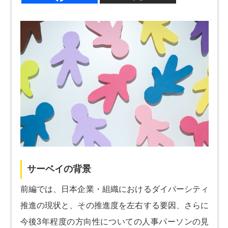
サーベイの背景
前編では、日本企業・組織におけるダイバーシティ
推進の現状と、その推進度を左右する要因、さらに
今後3年程度の方向性についての人事パーソンの見