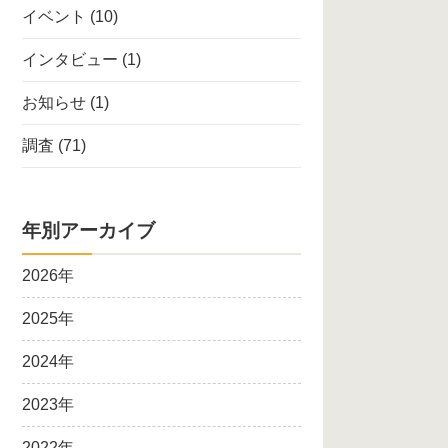
イベント
(10)
インタビュー
(1)
お知らせ
(1)
調査
(71)
年別アーカイブ
2026年
2025年
2024年
2023年
2022年