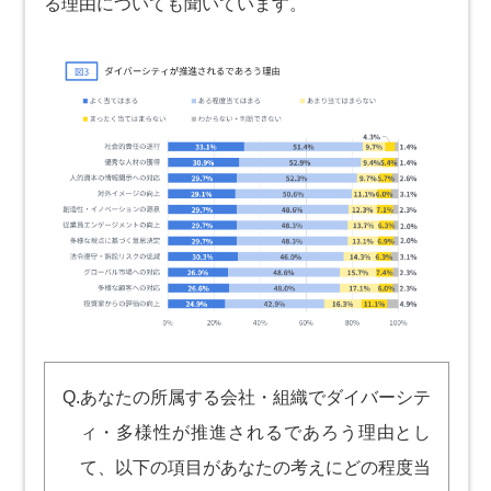
る理由についても聞いています。
Q.あなたの所属する会社・組織でダイバーシテ
ィ・多様性が推進されるであろう理由とし
て、以下の項目があなたの考えにどの程度当