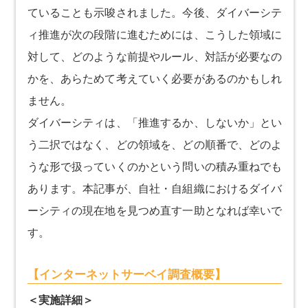
ていることも示唆されました。今後、ダイバーシテ
ィ推進が次の段階に進むためには、こうした領域に
対して、どのような前提やルール、対話が必要なの
かを、あらためて考えていく必要があるのかもしれ
ません。
ダイバーシティは、「推進するか、しないか」とい
う二択ではなく、どの領域を、どの順番で、どのよ
うな形で扱っていくのかという問いの積み重ねでも
あります。本記事が、自社・自組織におけるダイバ
ーシティの現在地を見つめ直す一助となれば幸いで
す。
【インターネットサーベイ調査概要】
＜実施詳細＞