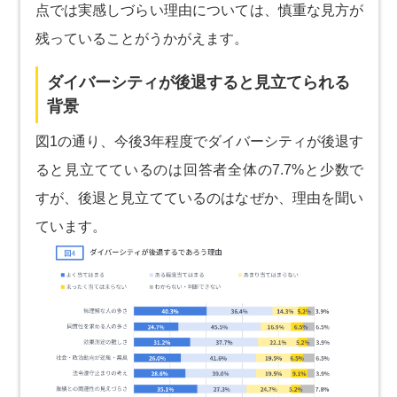
点では実感しづらい理由については、慎重な見方が
残っていることがうかがえます。
ダイバーシティが後退すると見立てられる
背景
図1の通り、今後3年程度でダイバーシティが後退す
ると見立てているのは回答者全体の7.7%と少数で
すが、後退と見立てているのはなぜか、理由を聞い
ています。