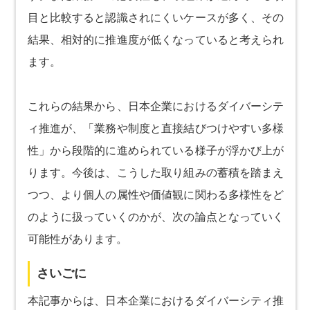
目と比較すると認識されにくいケースが多く、その
結果、相対的に推進度が低くなっていると考えられ
ます。
これらの結果から、日本企業におけるダイバーシテ
ィ推進が、「業務や制度と直接結びつけやすい多様
性」から段階的に進められている様子が浮かび上が
ります。今後は、こうした取り組みの蓄積を踏まえ
つつ、より個人の属性や価値観に関わる多様性をど
のように扱っていくのかが、次の論点となっていく
可能性があります。
さいごに
本記事からは、日本企業におけるダイバーシティ推