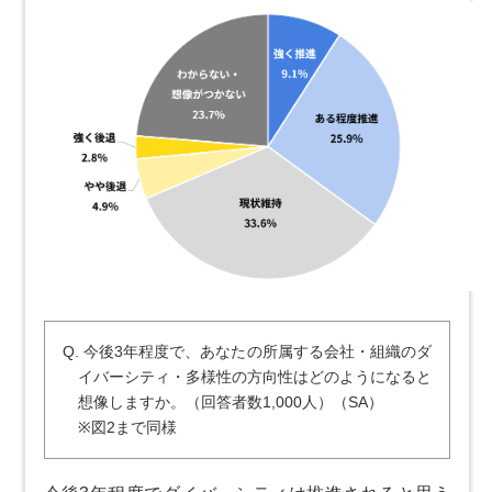
Q. 今後3年程度で、あなたの所属する会社・組織のダ
イバーシティ・多様性の方向性はどのようになると
想像しますか。（回答者数1,000人）（SA）
※図2まで同様