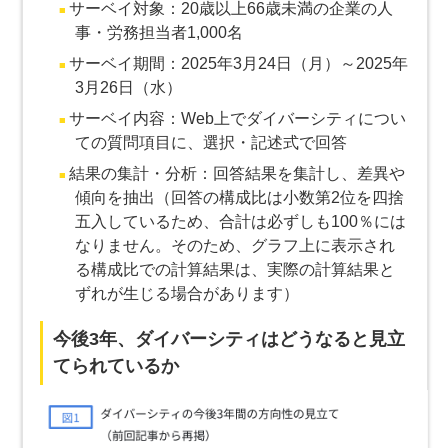
サーベイ対象：20歳以上66歳未満の企業の人
事・労務担当者1,000名
サーベイ期間：2025年3月24日（月）～2025年
3月26日（水）
サーベイ内容：Web上でダイバーシティについ
ての質問項目に、選択・記述式で回答
結果の集計・分析：回答結果を集計し、差異や
傾向を抽出（回答の構成比は小数第2位を四捨
五入しているため、合計は必ずしも100％には
なりません。そのため、グラフ上に表示され
る構成比での計算結果は、実際の計算結果と
ずれが生じる場合があります）
今後3年、ダイバーシティはどうなると見立
てられているか