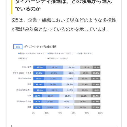
ダイバーシティ推進は、どの領域から進ん
でいるのか
図5は、企業・組織において現在どのような多様性
が取組み対象となっているのかを示しています。