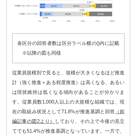
各区分の回答者数は区分ラベル横の()内に記載
※以降の図も同様
従業員規模別で見ると、規模が大きくなるほど推進
計（強く推進＋ある程度推進）は高くなる、あるい
は現状維持は低くなる傾向があることが分かりま
す。従業員数1,000人以上の大規模な組織では、現
在の取組み状況として71.8%が推進基調と回答
（前
編記事の図2より）
しており、その上で今後の見立
てでも51.4%が推進基調となっています。一方で、