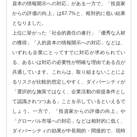
資本の情報開示への対応」がある一方で、「投資家
からの評価の向上」は67.7%と、相対的に低い結果
となりました。
上位に挙がった「社会的責任の遂行」「優秀な人材
の獲得」「人的資本の情報開示への対応」などは、
いずれも企業にとってすでに対応が求められてい
る、あるいは対応の必要性が明確な理由である点が
共通しています。これらは、取り組まないことによ
るリスクが比較的想定しやすく、ダイバーシティが
「選択的な施策ではなく、企業活動の前提条件とし
て認識されつつある」ことを示しているといえるで
しょう。一方で、「投資家からの評価の向上」や
「グローバル市場への対応」などは相対的に低く、
ダイバーシティの効果が中長期的・間接的で、現時