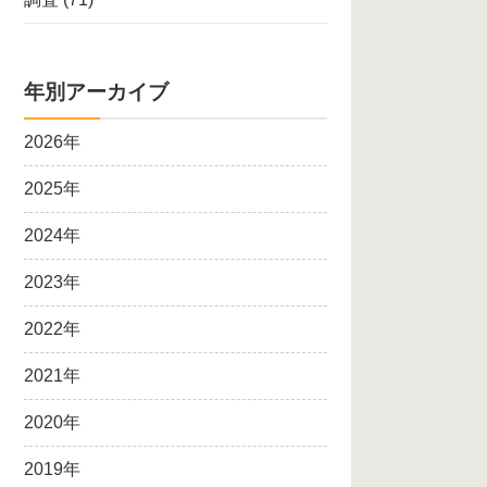
年別アーカイブ
2026年
2025年
2024年
2023年
2022年
2021年
2020年
2019年