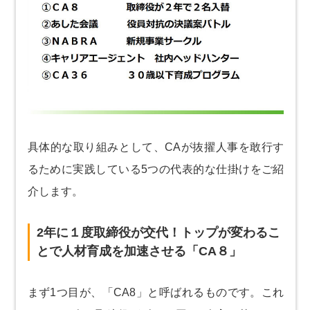
具体的な取り組みとして、CAが抜擢人事を敢行す
るために実践している5つの代表的な仕掛けをご紹
介します。
2年に１度取締役が交代！トップが変わるこ
とで人材育成を加速させる「CA８」
まず1つ目が、「CA8」と呼ばれるものです。これ