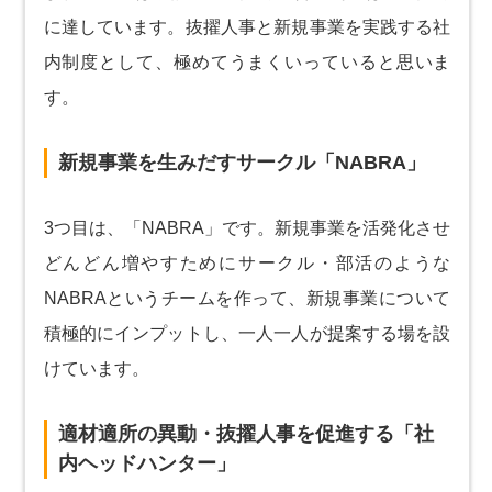
に達しています。抜擢人事と新規事業を実践する社
内制度として、極めてうまくいっていると思いま
す。
新規事業を生みだすサークル「NABRA」
3つ目は、「NABRA」です。新規事業を活発化させ
どんどん増やすためにサークル・部活のような
NABRAというチームを作って、新規事業について
積極的にインプットし、一人一人が提案する場を設
けています。
適材適所の異動・抜擢人事を促進する「社
内ヘッドハンター」