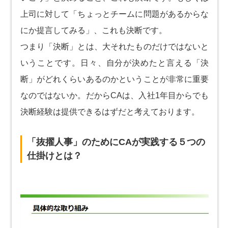
上司に対して「ちょっとチームに問題があるからな
にか提言してみる」、これも決断です。
つまり「決断」とは、大それたものだけではないと
いうことです。日々、自分が決めたと言える「決
断」がどれくらいあるのかということが非常に重要
なのではないか。だからCAは、入社1年目からでも
決断経験は提供できるはずだと考えております。
「抜擢人事」のためにCAが実践する５つの
仕掛けとは？