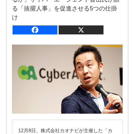
る「抜擢人事」を促進させる5つの仕掛
け
12月8日、株式会社カオナビが主催した「カ