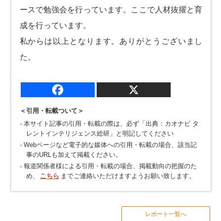
ースで勉強会を行っています。ここで人材抜擢と育
成を行っています。
私からは以上となります。ありがとうございまし
た。
＜引用・転載ついて＞
本サイト記事の引用・転載の際は、必ず「出典：カオナビ タ
レントインテリジェンス総研」と明記してください
Webページなど電子的な媒体への引用・転載の場合、該当記
事のURLも加えて掲載ください。
報道関係者様による引用・転載の場合、掲載動向の把握のた
め、
こちら
までご連絡いただけますようお願い致します。
レポート一覧へ