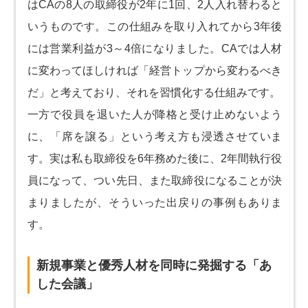
はCAの8人の取締役が2年に1回、2人入れ替わると
いうものです。この仕組みを取り入れてから3年後
には営業利益が3～4倍になりました。CAでは人材
に変わってほしければ「経営トップから変わるべき
だ」と考えており、それを習慣化する仕組みです。
一方で役員を退いた人が降格と受け止めないよう
に、「席を譲る」という考え方も浸透させていま
す。実は私も取締役を6年務めた後に、2年間執行役
員になって、つい先日、また取締役になることが決
まりましたが、そういった出戻りの事例もありま
す。
新規事業と優秀人材を同時に発掘する「あ
した会議」