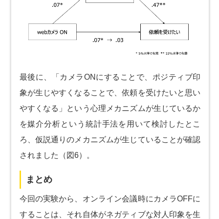
最後に、「カメラONにすることで、ポジティブ印
象が生じやすくなることで、依頼を受けたいと思い
やすくなる」という心理メカニズムが生じているか
を媒介分析という統計手法を用いて検討したとこ
ろ、仮説通りのメカニズムが生じていることが確認
されました（図6）。
まとめ
今回の実験から、オンライン会議時にカメラOFFに
することは、それ自体がネガティブな対人印象を生