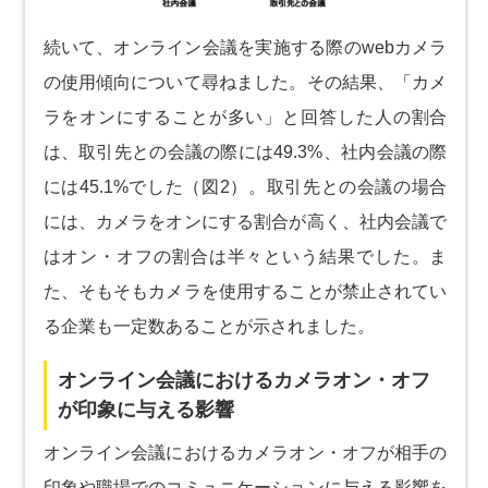
続いて、オンライン会議を実施する際のwebカメラ
の使用傾向について尋ねました。その結果、「カメ
ラをオンにすることが多い」と回答した人の割合
は、取引先との会議の際には49.3%、社内会議の際
には45.1%でした（図2）。取引先との会議の場合
には、カメラをオンにする割合が高く、社内会議で
はオン・オフの割合は半々という結果でした。ま
た、そもそもカメラを使用することが禁止されてい
る企業も一定数あることが示されました。
オンライン会議におけるカメラオン・オフ
が印象に与える影響
オンライン会議におけるカメラオン・オフが相手の
印象や職場でのコミュニケーションに与える影響を