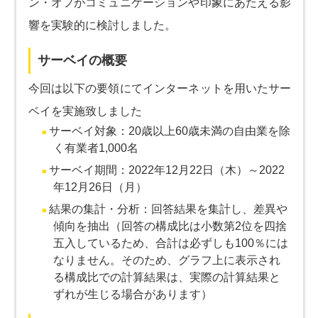
ン・オフがコミュニケーションや印象にあたえる影
響を実験的に検討しました。
サーベイの概要
今回は以下の要領にてインターネットを用いたサー
ベイを実施致しました
サーベイ対象：20歳以上60歳未満の自由業を除
く有業者1,000名
サーベイ期間：2022年12月22日（木）～2022
年12月26日（月）
結果の集計・分析：回答結果を集計し、差異や
傾向を抽出（回答の構成比は小数第2位を四捨
五入しているため、合計は必ずしも100％には
なりません。そのため、グラフ上に表示され
る構成比での計算結果は、実際の計算結果と
ずれが生じる場合があります）