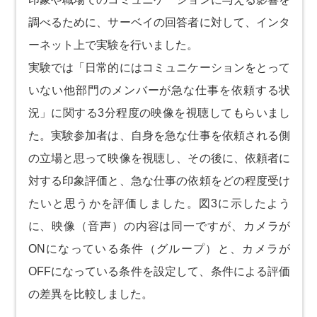
調べるために、サーベイの回答者に対して、インタ
ーネット上で実験を行いました。
実験では「日常的にはコミュニケーションをとって
いない他部門のメンバーが急な仕事を依頼する状
況」に関する3分程度の映像を視聴してもらいまし
た。実験参加者は、自身を急な仕事を依頼される側
の立場と思って映像を視聴し、その後に、依頼者に
対する印象評価と、急な仕事の依頼をどの程度受け
たいと思うかを評価しました。図3に示したよう
に、映像（音声）の内容は同一ですが、カメラが
ONになっている条件（グループ）と、カメラが
OFFになっている条件を設定して、条件による評価
の差異を比較しました。