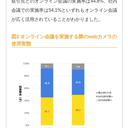
取引先とのオンライン会議の実施率は44.8%、社内
会議での実施率は54.1%といずれもオンライン会議
が広く活用されていることがわかりました。
図2 オンライン会議を実施する際のwebカメラの
使用実態