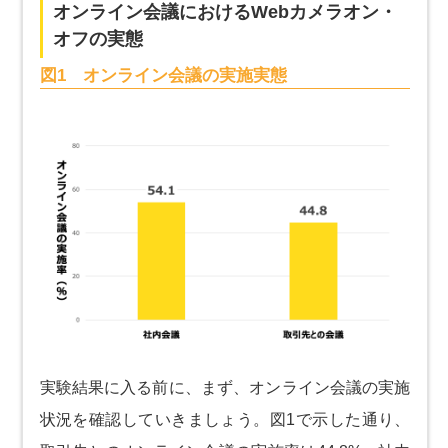
オンライン会議におけるWebカメラオン・
オフの実態
図1 オンライン会議の実施実態
実験結果に入る前に、まず、オンライン会議の実施
状況を確認していきましょう。図1で示した通り、