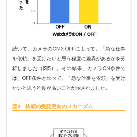
続いて、カメラのONとOFFによって、「急な仕事
を依頼」を受けたいと思う程度に差異があるかを分
析しました（図5）。その結果、カメラON条件で
は、OFF条件と比べて、「急な仕事を依頼」を受け
たいと思う程度が高いことが示されました。
図6 依頼の受諾意向のメカニズム