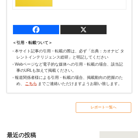
＜引用・転載ついて＞
本サイト記事の引用・転載の際は、必ず「出典：カオナビ タ
レントインテリジェンス総研」と明記してください
Webページなど電子的な媒体への引用・転載の場合、該当記
事のURLも加えて掲載ください。
報道関係者様による引用・転載の場合、掲載動向の把握のた
め、
こちら
までご連絡いただけますようお願い致します。
レポート一覧へ
最近の投稿