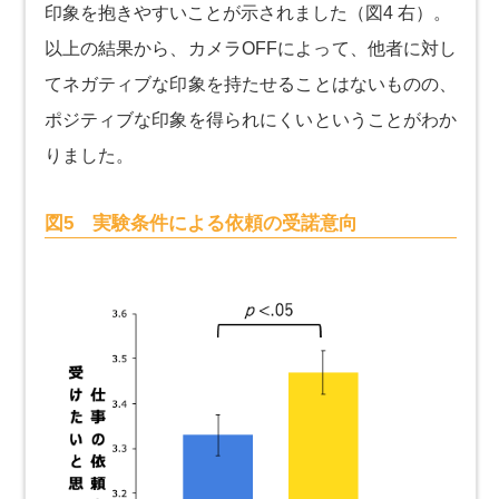
印象を抱きやすいことが示されました（図4 右）。
以上の結果から、カメラOFFによって、他者に対し
てネガティブな印象を持たせることはないものの、
ポジティブな印象を得られにくいということがわか
りました。
図5 実験条件による依頼の受諾意向