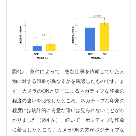
図4は、条件によって、急な仕事を依頼していた人
物に対する印象が異なるかを確認したものです。ま
ず、カメラのONとOFFによるネガティブな印象の
程度の違いを比較したところ、ネガティブな印象の
程度には統計的に有意な違いは見られないことがわ
かりました（図4 左）。続いて、ポジティブな印象
に着目したところ、カメラONの方がポジティブな