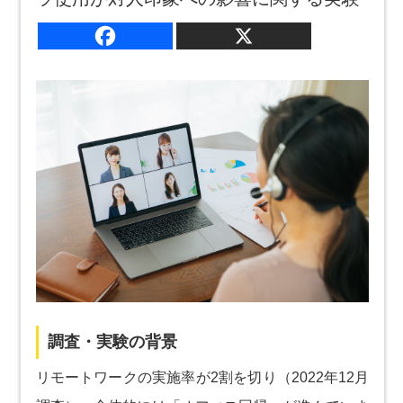
調査・実験の背景
リモートワークの実施率が2割を切り（2022年12月