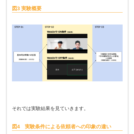
図3 実験概要
それでは実験結果を見ていきます。
図4 実験条件による依頼者への印象の違い