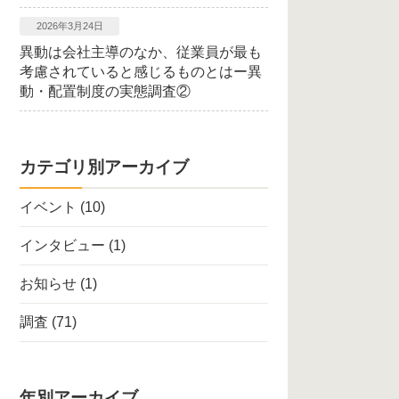
2026年3月24日
異動は会社主導のなか、従業員が最も
考慮されていると感じるものとはー異
動・配置制度の実態調査②
カテゴリ別アーカイブ
イベント
(10)
インタビュー
(1)
お知らせ
(1)
調査
(71)
年別アーカイブ