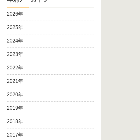
2026年
2025年
2024年
2023年
2022年
2021年
2020年
2019年
2018年
2017年