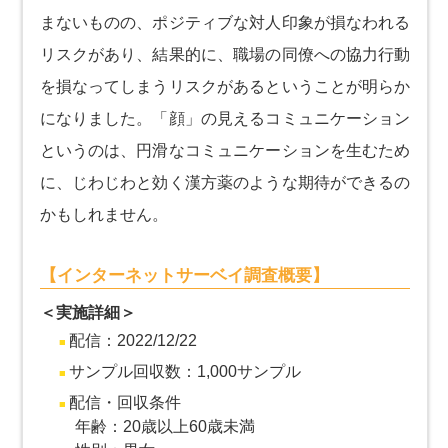
まないものの、ポジティブな対人印象が損なわれる
リスクがあり、結果的に、職場の同僚への協力行動
を損なってしまうリスクがあるということが明らか
になりました。「顔」の見えるコミュニケーション
というのは、円滑なコミュニケーションを生むため
に、じわじわと効く漢方薬のような期待ができるの
かもしれません。
【インターネットサーベイ調査概要】
＜実施詳細＞
配信：2022/12/22
サンプル回収数：1,000サンプル
配信・回収条件
年齢：20歳以上60歳未満