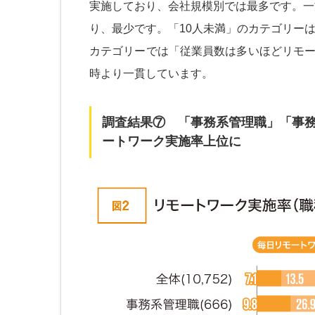
実施しており、会社規模別では最多です。一方
り、最少です。「10人未満」のカテゴリー
カテゴリーでは「従業員数は多いほどリモ
時より一貫しています。
調査結果⑦ 「事務系管理職」「事務
ートワーク実施率上位に