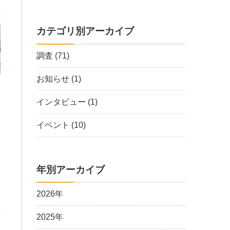
カテゴリ別アーカイブ
調査
(71)
お知らせ
(1)
インタビュー
(1)
イベント
(10)
働
う
年別アーカイブ
を
2026年
群
2025年
、