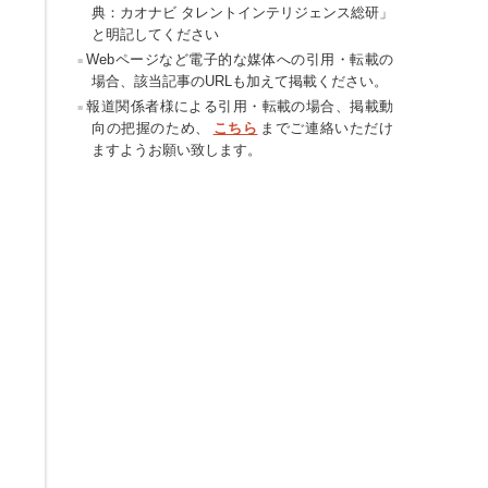
典：カオナビ タレントインテリジェンス総研」
と明記してください
Webページなど電子的な媒体への引用・転載の
場合、該当記事のURLも加えて掲載ください。
報道関係者様による引用・転載の場合、掲載動
向の把握のため、
こちら
までご連絡いただけ
ますようお願い致します。