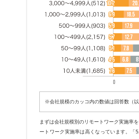
※会社規模のカッコ内の数値は回答数（以
まずは会社規模別のリモートワーク実施率を
ートワーク実施率は高くなっています。「5,