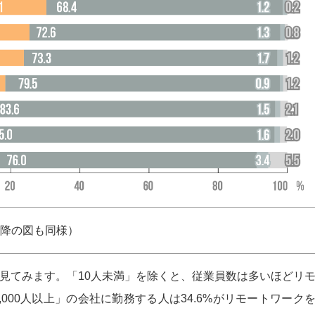
降の図も同様）
見てみます。「10人未満」を除くと、従業員数は多いほどリ
000人以上」の会社に勤務する人は34.6%がリモートワーク