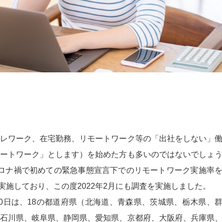
レワーク、在宅勤務、リモートワーク等の「出社をしない」
ートワーク」とします）を始めた方も多いのではないでしょ
ロナ禍で初めての緊急事態宣言下でのリモートワーク実施率
施しており、この度2022年2月にも調査を実施しました。
月10日は、18の都道府県（北海道、青森県、茨城県、栃木県、
石川県、岐阜県、静岡県、愛知県、京都府、大阪府、兵庫県