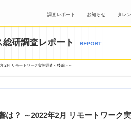
調査レポート
お知らせ
タレ
ス総研調査レポート
REPORT
2年2月 リモートワーク実態調査＜後編＞～
は？ ～2022年2月 リモートワーク実