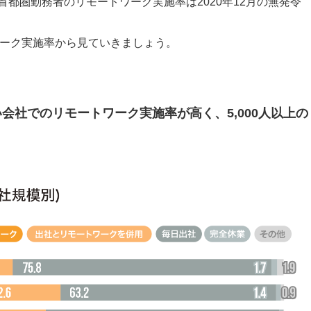
都圏勤務者のリモートワーク実施率は2020年12月の無発令
ーク実施率から見ていきましょう。
会社でのリモートワーク実施率が高く、5,000人以上の