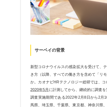
サーベイの背景
新型コロナウイルスの感染拡大を受けて、テ
き方（以降、すべての働き方を含めて「リモ
か。カオナビHRテクノロジー総研では、コ
2020年5月
に計測してから、継続的に調査を実
調査実施期間である2022年2月8日から2
馬県、埼玉県、千葉県、東京都、神奈川県、