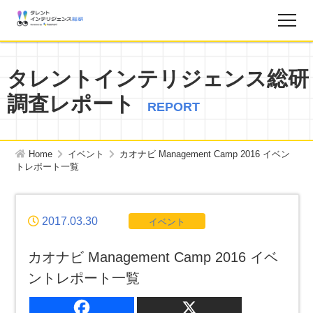
調査レポート
タレントインテリジェンス総研
調査レポート
お知らせ
REPORT
タレントインテリジェンス総研とは？
Home
イベント
カオナビ Management Camp 2016 イベン
トレポート一覧
お問い合わせ
2017.03.30
イベント
運営会社
カオナビ Management Camp 2016 イベ
個人情報保護方針
ントレポート一覧
サイトマップ