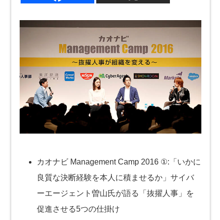
カオナビ Management Camp 2016 ①:「いかに
良質な決断経験を本人に積ませるか」サイバ
ーエージェント曽山氏が語る「抜擢人事」を
促進させる5つの仕掛け