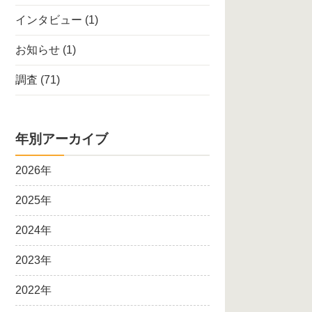
インタビュー
(1)
お知らせ
(1)
調査
(71)
年別アーカイブ
2026年
2025年
2024年
2023年
2022年