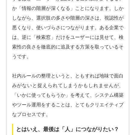
か「情報の階層が深くなる」ことになります。しか
しながら、選択肢の多さや階層の深さは、視認性が
悪くなり、使いづらさにつながります。ある企業で
は、逆に「検索窓」だけをユーザーには見せて、検
索性の良さを徹底的に追及する方策を取っているそ
うです。
社内ルールの整理というと、ともすれば地味で面白
みがないと捉えられてしまうかもしれませんが、
「いかに使ってもらうか」を考えて、システム構築
やツール運用をすることは、とてもクリエイティブ
なプロセスです。
とはいえ、最後は「人」につながりたい？