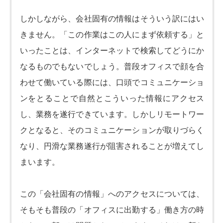
しかしながら、会社固有の情報はそういう訳にはい
きません。「この作業はこの人にまず依頼する」と
いったことは、インターネットで検索してどうにか
なるものでもないでしょう。普段オフィスで顔を合
わせて働いている際には、口頭でコミュニケーショ
ンをとることで自然とこういった情報にアクセス
し、業務を遂行できています。しかしリモートワー
クとなると、そのコミュニケーションが取りづらく
なり、円滑な業務遂行が阻害されることが増えてし
まいます。
この「会社固有の情報」へのアクセスについては、
そもそも普段の「オフィスに出勤する」働き方の時