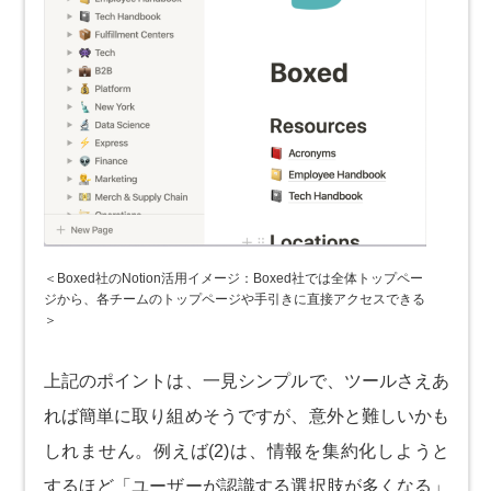
＜Boxed社のNotion活用イメージ：Boxed社では全体トップペー
ジから、各チームのトップページや手引きに直接アクセスできる
＞
上記のポイントは、一見シンプルで、ツールさえあ
れば簡単に取り組めそうですが、意外と難しいかも
しれません。例えば(2)は、情報を集約化しようと
するほど「ユーザーが認識する選択肢が多くなる」