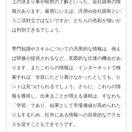
上の決まり事や暗黙の了解といった、会社固有の情
報があります。厳密にいえば、汎用vs会社固有とい
う二項対立ではないですが、どちらの色彩が強いか
は判別できるでしょう。
専門知識やスキルについての汎用的な情報は、例え
ば研修が提供されるなど、意図的な伝達の機会があ
ります。またこれらの情報は、インターネットで検
索すれば、全容にたどり着けなかったとしても、ヒ
ントは見つけられるでしょう。さらに、これらの情
報を獲得し、出来ることが増える過程は、すなわち
「学習」であり、結果として市場価値が高められた
りもするため、社外にある情報への自発的なアクセ
スを促すこともできそうです。