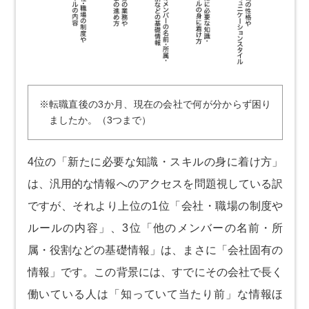
※転職直後の3か月、現在の会社で何が分からず困り
ましたか。（3つまで）
4位の「新たに必要な知識・スキルの身に着け方」
は、汎用的な情報へのアクセスを問題視している訳
ですが、それより上位の1位「会社・職場の制度や
ルールの内容」、3位「他のメンバーの名前・所
属・役割などの基礎情報」は、まさに「会社固有の
情報」です。この背景には、すでにその会社で長く
働いている人は「知っていて当たり前」な情報ほ