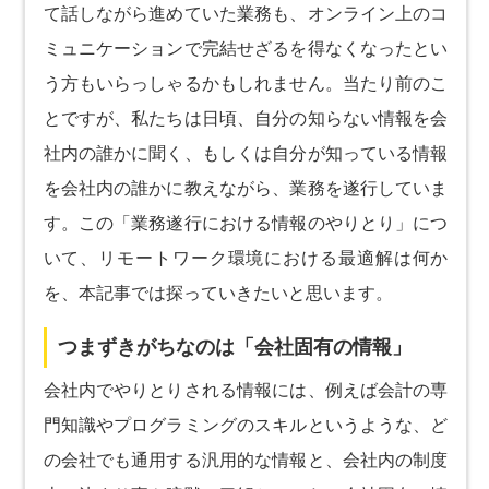
て話しながら進めていた業務も、オンライン上のコ
ミュニケーションで完結せざるを得なくなったとい
う方もいらっしゃるかもしれません。当たり前のこ
とですが、私たちは日頃、自分の知らない情報を会
社内の誰かに聞く、もしくは自分が知っている情報
を会社内の誰かに教えながら、業務を遂行していま
す。この「業務遂行における情報のやりとり」につ
いて、リモートワーク環境における最適解は何か
を、本記事では探っていきたいと思います。
つまずきがちなのは「会社固有の情報」
会社内でやりとりされる情報には、例えば会計の専
門知識やプログラミングのスキルというような、ど
の会社でも通用する汎用的な情報と、会社内の制度