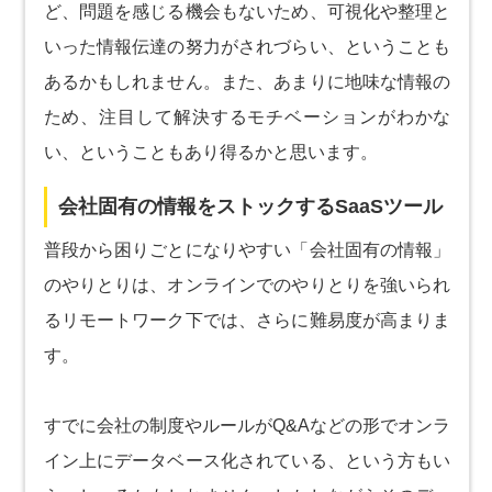
ど、問題を感じる機会もないため、可視化や整理と
いった情報伝達の努力がされづらい、ということも
あるかもしれません。また、あまりに地味な情報の
ため、注目して解決するモチベーションがわかな
い、ということもあり得るかと思います。
会社固有の情報をストックするSaaSツール
普段から困りごとになりやすい「会社固有の情報」
のやりとりは、オンラインでのやりとりを強いられ
るリモートワーク下では、さらに難易度が高まりま
す。
すでに会社の制度やルールがQ&Aなどの形でオンラ
イン上にデータベース化されている、という方もい