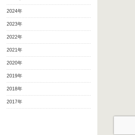
2024年
2023年
2022年
2021年
2020年
2019年
2018年
2017年