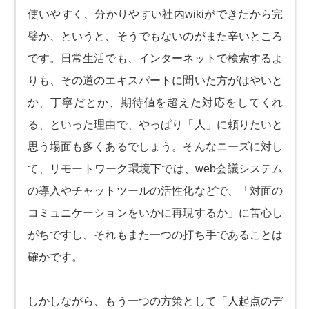
使いやすく、分かりやすい社内wikiができたから完
璧か、というと、そうでもないのがまた辛いところ
です。日常生活でも、インターネットで検索するよ
りも、その道のエキスパートに聞いた方がはやいと
か、丁寧だとか、期待値を超えた対応をしてくれ
る、といった理由で、やっぱり「人」に頼りたいと
思う場面も多くあるでしょう。そんなニーズに対し
て、リモートワーク環境下では、web会議システム
の導入やチャットツールの活性化などで、「対面の
コミュニケーションをいかに再現するか」に苦心し
がちですし、それもまた一つの打ち手であることは
確かです。
しかしながら、もう一つの方策として「人起点のデ