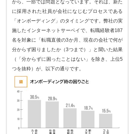
から、一部では問題となっています。それは、新た
に採用された社員が会社になじむプロセスである
「オンボーディング」のタイミングです。弊社の実
施したインターネットサーベイで、転職経験者187
名を対象に「転職直後の3か月、現在の会社で何が
分からず困りましたか（3つまで）」と聞いた結果
（「分からずに困ったことはない」を除き、上位5
つを抜粋）が、以下の通りです。