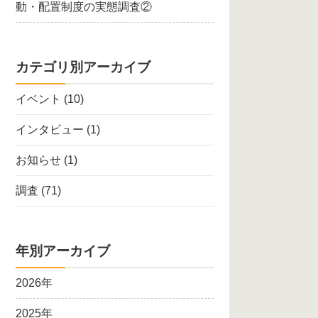
動・配置制度の実態調査②
カテゴリ別アーカイブ
イベント
(10)
インタビュー
(1)
お知らせ
(1)
調査
(71)
年別アーカイブ
2026年
2025年