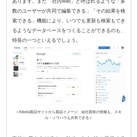
あります。また「社内wiki」と呼ばれるような「多
数のユーザーが共同で編集できる」「その結果を検
索できる」機能により、いつでも更新も検索もでき
るようなデータベースをつくることができるのも、
特長の一つといえるでしょう。
＜Kibela製品サイトから製品イメージ 会社固有の情報も、スキ
ル・ノウハウも共有できる＞