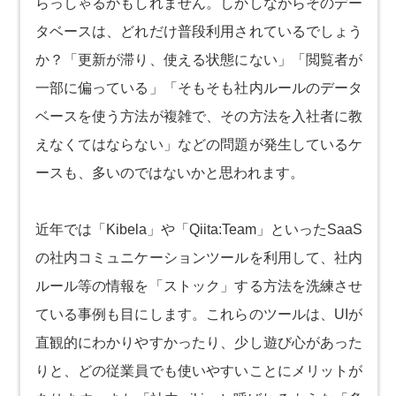
らっしゃるかもしれません。しかしながらそのデー
タベースは、どれだけ普段利用されているでしょう
か？「更新が滞り、使える状態にない」「閲覧者が
一部に偏っている」「そもそも社内ルールのデータ
ベースを使う方法が複雑で、その方法を入社者に教
えなくてはならない」などの問題が発生しているケ
ースも、多いのではないかと思われます。
近年では「Kibela」や「Qiita:Team」といったSaaS
の社内コミュニケーションツールを利用して、社内
ルール等の情報を「ストック」する方法を洗練させ
ている事例も目にします。これらのツールは、UIが
直観的にわかりやすかったり、少し遊び心があった
りと、どの従業員でも使いやすいことにメリットが