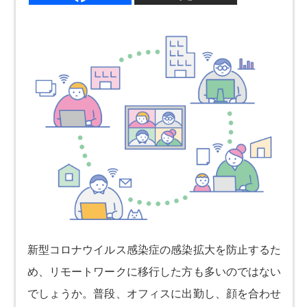
新型コロナウイルス感染症の感染拡大を防止するた
め、リモートワークに移行した方も多いのではない
でしょうか。普段、オフィスに出勤し、顔を合わせ