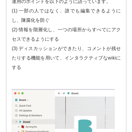
運用のポイントを以下のように語っています。
(1) 一部の人ではなく、誰でも編集できるように
し、陳腐化を防ぐ
(2) 情報を階層化し、一つの場所からすべてにアク
セスできるようにする
(3) ディスカッションができたり、コメントが残せ
たりする機能を用いて、インタラクティブなwikiに
する